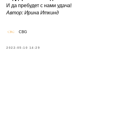
И да пребудет с нами удача!
Автор: Ирина Иткинд
CBG
2022-05-10 14:29