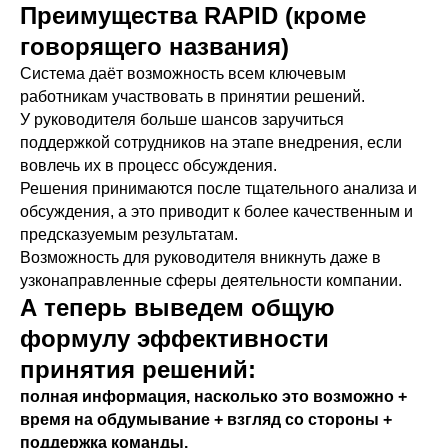
Преимущества RAPID (кроме
говорящего названия)
Система даёт возможность всем ключевым
работникам участвовать в принятии решений.
У руководителя больше шансов заручиться
поддержкой сотрудников на этапе внедрения, если
вовлечь их в процесс обсуждения.
Решения принимаются после тщательного анализа и
обсуждения, а это приводит к более качественным и
предсказуемым результатам.
Возможность для руководителя вникнуть даже в
узконаправленные сферы деятельности компании.
А теперь выведем общую
формулу эффективности
принятия решений:
полная информация, насколько это возможно +
время на обдумывание + взгляд со стороны +
поддержка команды.