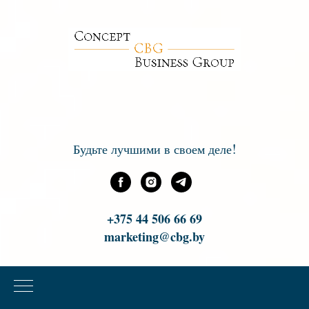
!
Будьте лучшими в своем деле
+375 44 506 66 69
marketing@cbg.by