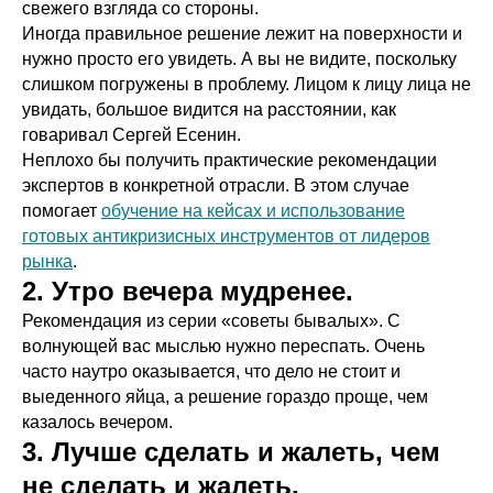
свежего взгляда со стороны.
Иногда правильное решение лежит на поверхности и
нужно просто его увидеть. А вы не видите, поскольку
слишком погружены в проблему. Лицом к лицу лица не
увидать, большое видится на расстоянии, как
говаривал Сергей Есенин.
Неплохо бы получить практические рекомендации
экспертов в конкретной отрасли. В этом случае
помогает
обучение на кейсах и использование
готовых антикризисных инструментов от лидеров
рынка
.
2. Утро вечера мудренее.
Рекомендация из серии «советы бывалых». С
волнующей вас мыслью нужно переспать. Очень
часто наутро оказывается, что дело не стоит и
выеденного яйца, а решение гораздо проще, чем
казалось вечером.
3. Лучше сделать и жалеть, чем
не сделать и жалеть.