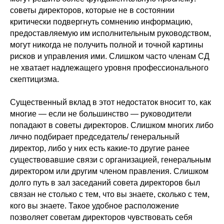
советы директоров, которые не в состоянии
критически подвергнуть сомнению информацию,
предоставляемую им исполнительным руководством,
могут никогда не получить полной и точной картины
рисков и управления ими. Слишком часто членам СД
не хватает надлежащего уровня профессионального
скептицизма.
Существенный вклад в этот недостаток вносит то, как
многие — если не большинство — руководители
попадают в советы директоров. Слишком многих либо
лично подбирает председатель/ генеральный
директор, либо у них есть какие-то другие ранее
существовавшие связи с организацией, генеральным
директором или другим членом правления. Слишком
долго путь в зал заседаний совета директоров был
связан не столько с тем, что вы знаете, сколько с тем,
кого вы знаете. Такое удобное расположение
позволяет советам директоров чувствовать себя