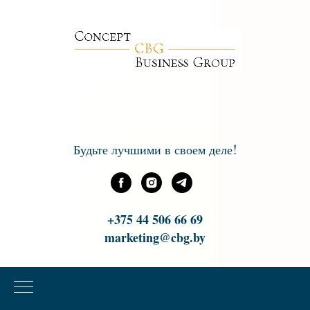
!
Будьте лучшими в своем деле
+375 44 506 66 69
marketing@cbg.by