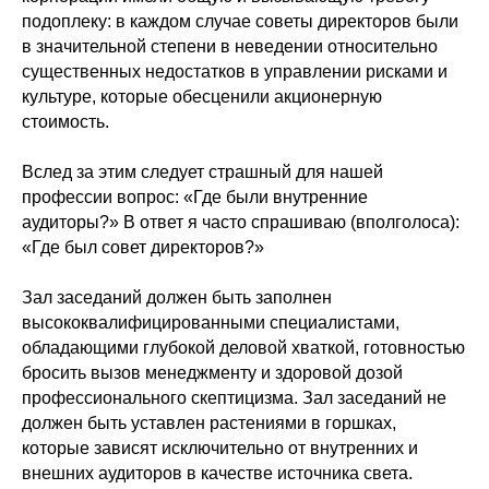
подоплеку: в каждом случае советы директоров были
в значительной степени в неведении относительно
существенных недостатков в управлении рисками и
культуре, которые обесценили акционерную
стоимость.
Вслед за этим следует страшный для нашей
профессии вопрос: «Где были внутренние
аудиторы?» В ответ я часто спрашиваю (вполголоса):
«Где был совет директоров?»
Зал заседаний должен быть заполнен
высококвалифицированными специалистами,
обладающими глубокой деловой хваткой, готовностью
бросить вызов менеджменту и здоровой дозой
профессионального скептицизма. Зал заседаний не
должен быть уставлен растениями в горшках,
которые зависят исключительно от внутренних и
внешних аудиторов в качестве источника света.