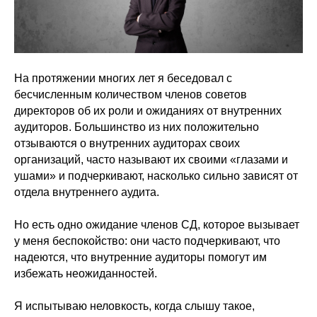
На протяжении многих лет я беседовал с
бесчисленным количеством членов советов
директоров об их роли и ожиданиях от внутренних
аудиторов. Большинство из них положительно
отзываются о внутренних аудиторах своих
организаций, часто называют их своими «глазами и
ушами» и подчеркивают, насколько сильно зависят от
отдела внутреннего аудита.
Но есть одно ожидание членов СД, которое вызывает
у меня беспокойство: они часто подчеркивают, что
надеются, что внутренние аудиторы помогут им
избежать неожиданностей.
Я испытываю неловкость, когда слышу такое,