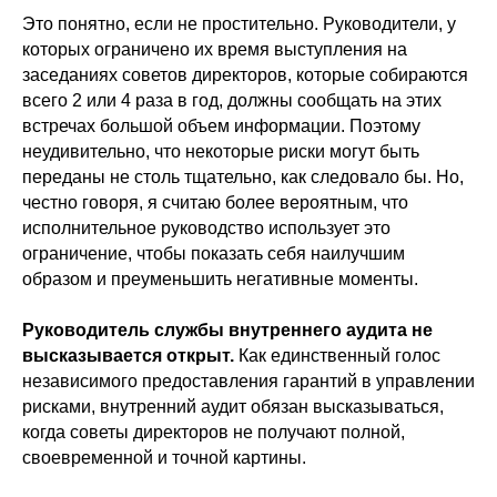
Это понятно, если не простительно. Руководители, у
которых ограничено их время выступления на
заседаниях советов директоров, которые собираются
всего 2 или 4 раза в год, должны сообщать на этих
встречах большой объем информации. Поэтому
неудивительно, что некоторые риски могут быть
переданы не столь тщательно, как следовало бы. Но,
честно говоря, я считаю более вероятным, что
исполнительное руководство использует это
ограничение, чтобы показать себя наилучшим
образом и преуменьшить негативные моменты.
Руководитель службы внутреннего аудита не
высказывается открыт.
Как единственный голос
независимого предоставления гарантий в управлении
рисками, внутренний аудит обязан высказываться,
когда советы директоров не получают полной,
своевременной и точной картины.