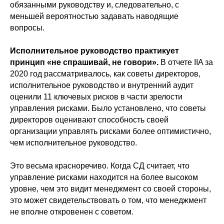
обязанными руководству и, следовательно, с
меньшей вероятностью задавать наводящие
вопросы.
Исполнительное руководство практикует
принцип «не спрашивай, не говори».
В отчете IIA за
2020 год рассматривалось, как советы директоров,
исполнительное руководство и внутренний аудит
оценили 11 ключевых рисков в части зрелости
управления рисками. Было установлено, что советы
директоров оценивают способность своей
организации управлять рисками более оптимистично,
чем исполнительное руководство.
Это весьма красноречиво. Когда СД считает, что
управление рисками находится на более высоком
уровне, чем это видит менеджмент со своей стороны,
это может свидетельствовать о том, что менеджмент
не вполне откровенен с советом.