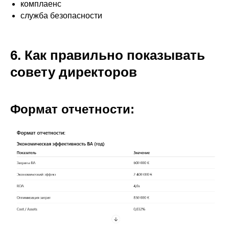
комплаенс
служба безопасности
6. Как правильно показывать
совету директоров
Формат отчетности: