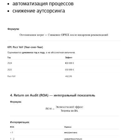
автоматизация процессов
снижение аутсорсинга