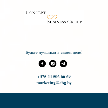
!
Будьте лучшими в своем деле
+375 44 506 66 69
marketing@cbg.by