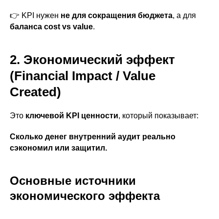
👉 KPI нужен
не для сокращения бюджета
, а для
баланса cost vs value
.
2. Экономический эффект
(Financial Impact / Value
Created)
Это
ключевой KPI ценности
, который показывает:
Сколько денег внутренний аудит реально
сэкономил или защитил.
Основные источники
экономического эффекта