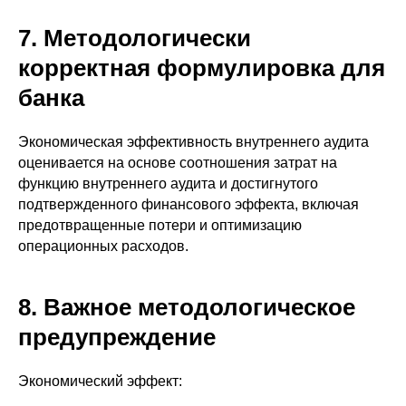
7. Методологически
корректная формулировка для
банка
Экономическая эффективность внутреннего аудита
оценивается на основе соотношения затрат на
функцию внутреннего аудита и достигнутого
подтвержденного финансового эффекта, включая
предотвращенные потери и оптимизацию
операционных расходов.
8. Важное методологическое
предупреждение
Экономический эффект: