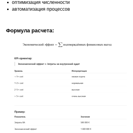
оптимизация численности
автоматизация процессов
Формула расчета: