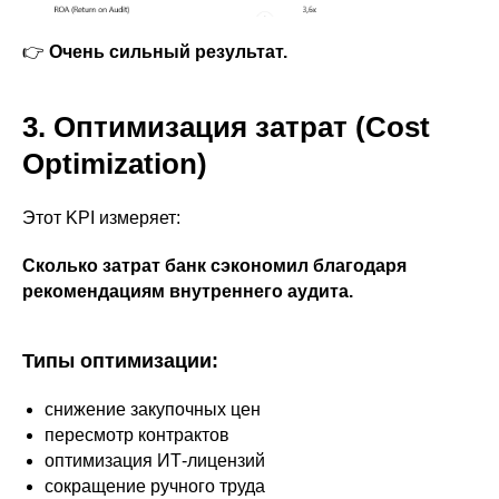
👉
Очень сильный результат.
3. Оптимизация затрат (Cost
Optimization)
Этот KPI измеряет:
Сколько затрат банк сэкономил благодаря
рекомендациям внутреннего аудита.
Типы оптимизации:
снижение закупочных цен
пересмотр контрактов
оптимизация ИТ-лицензий
сокращение ручного труда