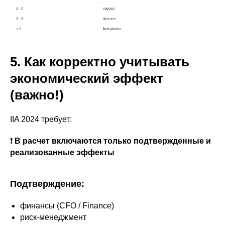
5. Как корректно учитывать
экономический эффект
(важно!)
IIA 2024 требует:
❗
В расчет включаются только подтвержденные и
реализованные эффекты
Подтверждение:
финансы (CFO / Finance)
риск-менеджмент