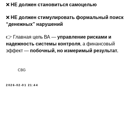
❌
НЕ должен становиться самоцелью
❌
НЕ должен стимулировать формальный поиск
“денежных” нарушений
👉 Главная цель ВА —
управление рисками и
надежность системы контроля
, а финансовый
эффект —
побочный, но измеримый результат.
CBG
2026-02-01 21:44