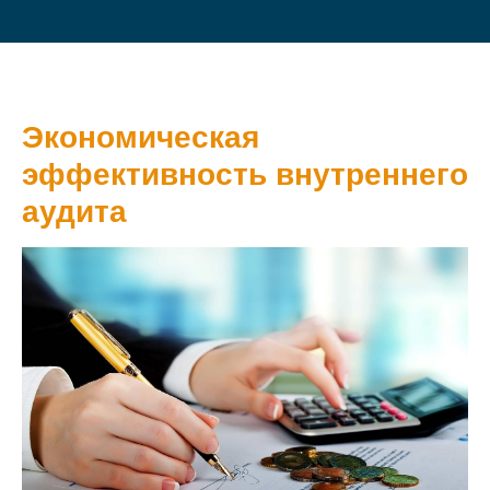
Экономическая
эффективность внутреннего
аудита