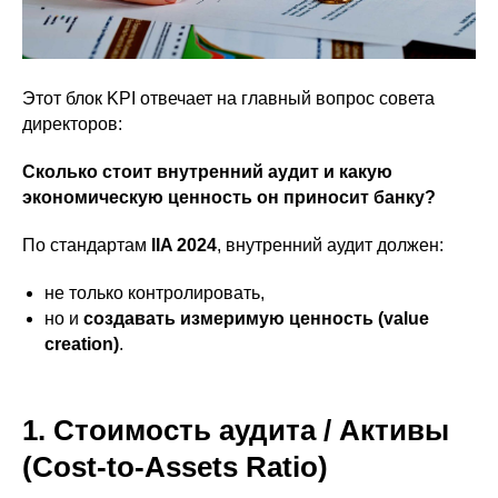
Этот блок KPI отвечает на главный вопрос совета
директоров:
Сколько стоит внутренний аудит и какую
экономическую ценность он приносит банку?
По стандартам
IIA 2024
, внутренний аудит должен:
не только контролировать,
но и
создавать измеримую ценность (value
creation)
.
1. Стоимость аудита / Активы
(Cost-to-Assets Ratio)