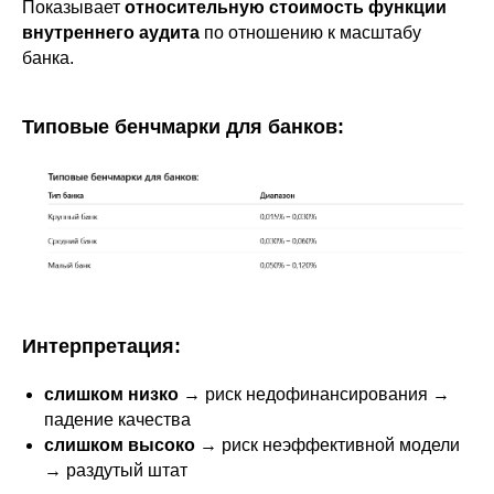
Показывает
относительную стоимость функции
внутреннего аудита
по отношению к масштабу
банка.
Типовые бенчмарки для банков:
Интерпретация:
слишком низко
→ риск недофинансирования →
падение качества
слишком высоко
→ риск неэффективной модели
→ раздутый штат