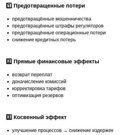
1️⃣ Предотвращенные потери
предотвращённые мошенничества
предотвращённые штрафы регуляторов
предотвращённые операционные потери
снижение кредитных потерь
2️⃣ Прямые финансовые эффекты
возврат переплат
доначисление комиссий
корректировка тарифов
оптимизация резервов
3️⃣ Косвенный эффект
улучшение процессов → снижение издержек