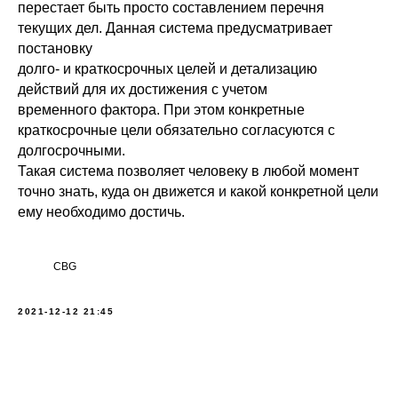
перестает быть просто составлением перечня
текущих дел. Данная система предусматривает
постановку
долго- и краткосрочных целей и детализацию
действий для их достижения с учетом
временного фактора. При этом конкретные
краткосрочные цели обязательно согласуются с
долгосрочными.
Такая система позволяет человеку в любой момент
точно знать, куда он движется и какой конкретной цели
ему необходимо достичь.
CBG
2021-12-12 21:45