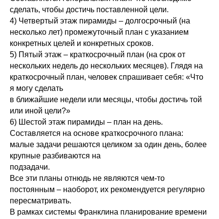
сделать, чтобы достичь поставленной цели.
4) Четвертый этаж пирамиды – долгосрочный (на
несколько лет) промежуточный план с указанием
конкретных целей и конкретных сроков.
5) Пятый этаж – краткосрочный план (на срок от
нескольких недель до нескольких месяцев). Глядя на
краткосрочный план, человек спрашивает себя: «Что
я могу сделать
в ближайшие недели или месяцы, чтобы достичь той
или иной цели?»
6) Шестой этаж пирамиды – план на день.
Составляется на основе краткосрочного плана:
малые задачи решаются целиком за один день, более
крупные разбиваются на
подзадачи.
Все эти планы отнюдь не являются чем-то
постоянным – наоборот, их рекомендуется регулярно
пересматривать.
В рамках системы Франклина планирование времени