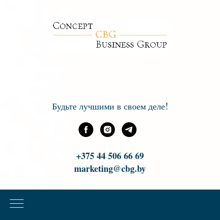
!
Будьте лучшими в своем деле
+375 44 506 66 69
marketing@cbg.by