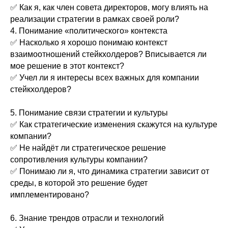
✅ Как я, как член совета директоров, могу влиять на
реализации стратегии в рамках своей роли?
4. Понимание «политического» контекста
✅ Насколько я хорошо понимаю контекст
взаимоотношений стейкхолдеров? Вписывается ли
мое решение в этот контекст?
✅ Учел ли я интересы всех важных для компании
стейкхолдеров?
5. Понимание связи стратегии и культуры
✅ Как стратегические изменения скажутся на культуре
компании?
✅ Не найдёт ли стратегическое решение
сопротивления культуры компании?
✅ Понимаю ли я, что динамика стратегии зависит от
среды, в которой это решение будет
имплементировано?
6. Знание трендов отрасли и технологий