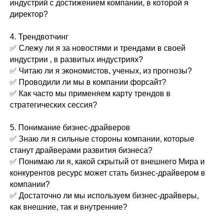
индустрий с достижением компании, в которой я
директор?
4. Трендвотчинг
✅ Слежу ли я за новостями и трендами в своей
индустрии , в развитых индустриях?
✅ Читаю ли я экономистов, ученых, из прогнозы?
✅ Проводили ли мы в компании форсайт?
✅ Как часто мы применяем карту трендов в
стратегических сессия?
5. Понимание бизнес-драйверов
✅ Знаю ли я сильные стороны компании, которые
станут драйверами развития бизнеса?
✅ Понимаю ли я, какой скрытый от внешнего Мира и
конкурентов ресурс может стать бизнес-драйвером в
компании?
✅ Достаточно ли мы используем бизнес-драйверы,
как внешние, так и внутренние?