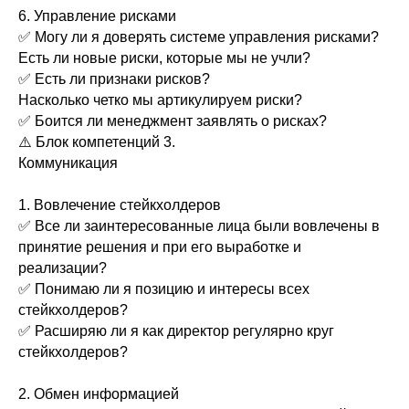
6. Управление рисками
✅ Могу ли я доверять системе управления рисками?
Есть ли новые риски, которые мы не учли?
✅ Есть ли признаки рисков?
Насколько четко мы артикулируем риски?
✅ Боится ли менеджмент заявлять о рисках?
⚠️ Блок компетенций 3.
Коммуникация
1. Вовлечение стейкхолдеров
✅ Все ли заинтересованные лица были вовлечены в
принятие решения и при его выработке и
реализации?
✅ Понимаю ли я позицию и интересы всех
стейкхолдеров?
✅ Расширяю ли я как директор регулярно круг
стейкхолдеров?
2. Обмен информацией