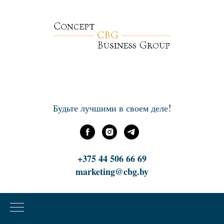
!
Будьте лучшими в своем деле
+375 44 506 66 69
marketing@cbg.by