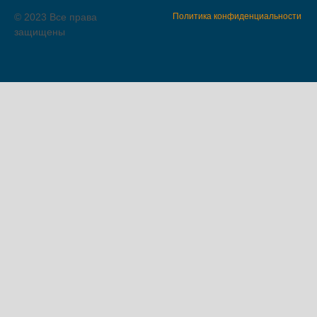
© 2023 Все права
Политика конфиденциальности
защищены