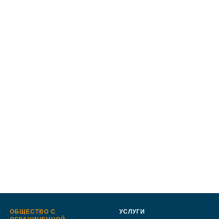
ОБЩЕСТВО С
УСЛУГИ