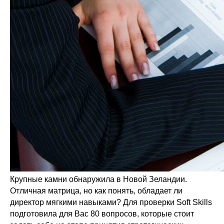
Крупные камни обнаружила в Новой Зеландии.
Отличная матрица, но как понять, обладает ли
директор мягкими навыками? Для проверки Soft Skills
подготовила для Вас 80 вопросов, которые стоит