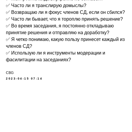
✅ Часто ли я транслирую домыслы?
✅ Возвращаю ли я фокус членов СД, если он сбился?
✅ Часто ли бывает, что я тороплю принять решение?
✅ Во время заседания, я постоянно откладываю
принятие решения и отправляю на доработку?
✅ Я четко понимаю, какую пользу принесет каждый из
членов СД?
✅ Использую ли я инструменты модерации и
фасилитации на заседаниях?
CBG
2023-04-15 07:14