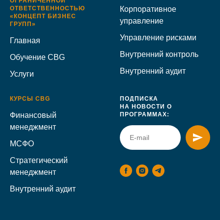
ОГРАНИЧЕННОЙ
ОТВЕТСТВЕННОСТЬЮ
Корпоративное
«КОНЦЕПТ БИЗНЕС
управление
ГРУПП»
Управление рисками
Главная
Внутренний контроль
Обучение CBG
Внутренний аудит
Услуги
КУРСЫ CBG
ПОДПИСКА
НА НОВОСТИ О
Финансовый
ПРОГРАММАХ:
менеджмент
МСФО
Стратегический
менеджмент
Внутренний аудит