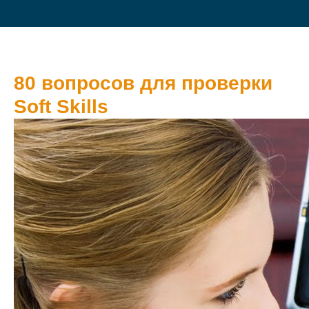
80 вопросов для проверки
Soft Skills