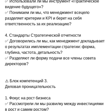
✅ Использовали ли мы инструмент «Практическое
видение будущего»?
✅ Понимаем ли мы, что менеджмент всецело
разделяет критерии и KPI и берет на себя
ответственность за их реализацию?
4. Стандарты Стратегической отчетности
✅ Договорились ли мы, как менеджмент докладывает
о результатах имплементации стратегии: форма,
глубина, частота, детальность?
✅ Разделяют ли форму подачи все члены совета
директоров?
⚠️ Блок компетенций 3.
Деловая проницательность
1. Фокус на рост бизнеса
✅ Рассмотрели ли мы развилку между инвестициями
в рост и самим ростом?