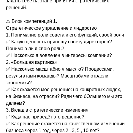
задать себе на этапе принятия стратегических
решений.
⚠️ Блок компетенций 1.
Стратегическое управление и лидерство
1. Понимание роли совета и его функций, своей роли
✅ Какую ценность приношу совету директоров?
Понимаю ли я свою роль?
✅ Насколько я вовлечен в интересы компании?
2. «Большая картинка»
✅ Насколько масштабно я мыслю? Процессами,
результатами команды? Масштабами отрасли,
экономики?
✅ Как скажется мое решение: на конкретных людях,
на бизнесе, на отрасли? Ради чего бОльшего мы это
делаем?
3. Вклад в стратегические изменения
✅ Куда нас приведёт это решение?
✅ Как решение скажется на качественном изменении
бизнеса через 1 год, через 2 , 3, 5 , 10 лет?