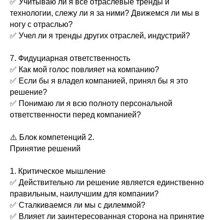
✅ Учитываю ли я все отраслевые тренды и
технологии, слежу ли я за ними? Движемся ли мы в
ногу с отраслью?
✅ Учел ли я тренды других отраслей, индустрий?
7. Фидуциарная ответственность
✅ Как мой голос повлияет на компанию?
✅ Если бы я владел компанией, принял бы я это
решение?
✅ Понимаю ли я всю полноту персональной
ответственности перед компанией?
⚠️ Блок компетенций 2.
Принятие решений
1. Критическое мышление
✅ Действительно ли решение является единственно
правильным, наилучшим для компании?
✅ Сталкиваемся ли мы с дилеммой?
✅ Влияет ли заинтересованная сторона на принятие