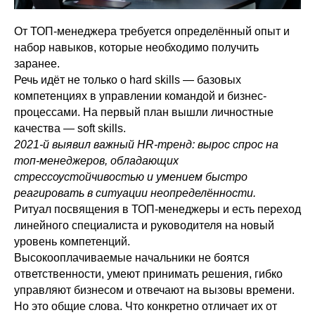
От ТОП-менеджера требуется определённый опыт и
набор навыков, которые необходимо получить
заранее.
Речь идёт не только о hard skills — базовых
компетенциях в управлении командой и бизнес-
процессами. На первый план вышли личностные
качества — soft skills.
2021-й выявил важный HR-тренд: вырос спрос на
топ-менеджеров, обладающих
стрессоустойчивостью и умением быстро
реагировать в ситуации неопределённости.
Ритуал посвящения в ТОП-менеджеры и есть переход
линейного специалиста и руководителя на новый
уровень компетенций.
Высокооплачиваемые начальники не боятся
ответственности, умеют принимать решения, гибко
управляют бизнесом и отвечают на вызовы времени.
Но это общие слова. Что конкретно отличает их от