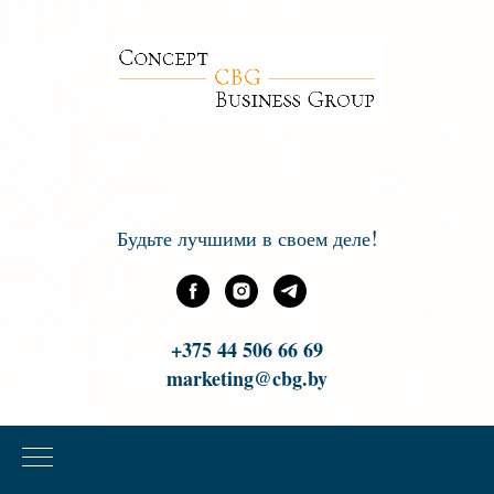
!
Будьте лучшими в своем деле
+375 44 506 66 69
marketing@cbg.by