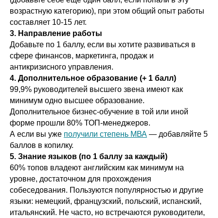
возрастную категорию), при этом общий опыт работы
составляет 10-15 лет.
3. Направление работы
Добавьте по 1 баллу, если вы хотите развиваться в
сфере финансов, маркетинга, продаж и
антикризисного управления.
4. Дополнительное образование (+ 1 балл)
99,9% руководителей высшего звена имеют как
минимум одно высшее образование.
Дополнительное бизнес-обучение в той или иной
форме прошли 80% ТОП-менеджеров.
А если вы уже
получили степень МВА
— добавляйте 5
баллов в копилку.
5. Знание языков (по 1 баллу за каждый)
60% топов владеют английским как минимум на
уровне, достаточном для прохождения
собеседования. Пользуются популярностью и другие
языки: немецкий, французский, польский, испанский,
итальянский. Не часто, но встречаются руководители,