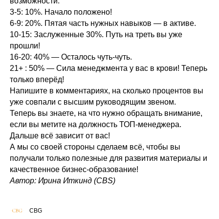
возможности.
3-5: 10%. Начало положено!
6-9: 20%. Пятая часть нужных навыков — в активе.
10-15: Заслуженные 30%. Путь на треть вы уже
прошли!
16-20: 40% — Осталось чуть-чуть.
21+ : 50% — Сила менеджмента у вас в крови! Теперь
только вперёд!
Напишите в комментариях, на сколько процентов вы
уже совпали с высшим руководящим звеном.
Теперь вы знаете, на что нужно обращать внимание,
если вы метите на должность ТОП-менеджера.
Дальше всё зависит от вас!
А мы со своей стороны сделаем всё, чтобы вы
получали только полезные для развития материалы и
качественное бизнес-образование!
Автор: Ирина Иткинд (CBS)
CBG