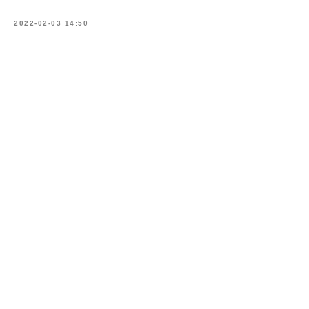
2022-02-03 14:50