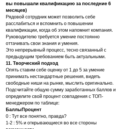
вы повышали квалификацию за последние 6
месяцев)
Рядовой сотрудник может позволить себе
расслабиться и вспомнить о повышении
квалификации, когда об этом напомнит компания.
Руководителю требуется умение постоянно
оттачивать свои знания и умения.
Это непрерывный процесс, тесно связанный с
предыдущим требованием быть актуальными.
11. Творческий подход
Опять ставим себе оценку от 1 до 5 за умение
принимать нестандартные решения, видеть
свободные ниши на рынке, мыслить оригинально.
Подсчитайте общую сумму заработанных баллов и
определите свой процент совпадения с ТОП-
менеджером по таблице:
БаллыПроцент
0 : Тут все понятно, правда?
1-2 : 5% и открывающиеся во все стороны