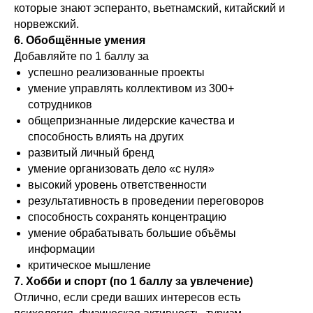
которые знают эсперанто, вьетнамский, китайский и
норвежский.
6. Обобщённые умения
Добавляйте по 1 баллу за
успешно реализованные проекты
умение управлять коллективом из 300+
сотрудников
общепризнанные лидерские качества и
способность влиять на других
развитый личный бренд
умение организовать дело «с нуля»
высокий уровень ответственности
результативность в проведении переговоров
способность сохранять концентрацию
умение обрабатывать большие объёмы
информации
критическое мышление
7. Хобби и спорт (по 1 баллу за увлечение)
Отлично, если среди ваших интересов есть