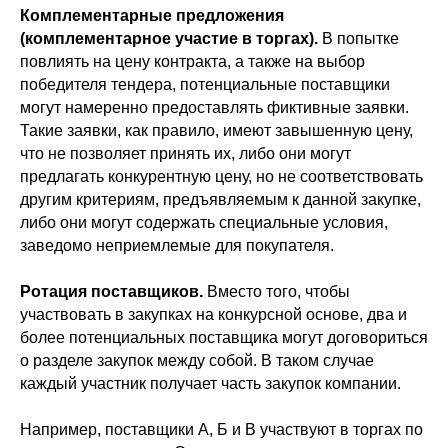
Комплементарные предложения
(комплементарное участие в торгах).
В попытке
повлиять на цену контракта, а также на выбор
победителя тендера, потенциальные поставщики
могут намеренно предоставлять фиктивные заявки.
Такие заявки, как правило, имеют завышенную цену,
что не позволяет принять их, либо они могут
предлагать конкурентную цену, но не соответствовать
другим критериям, предъявляемым к данной закупке,
либо они могут содержать специальные условия,
заведомо неприемлемые для покупателя.
Ротация поставщиков.
Вместо того, чтобы
участвовать в закупках на конкурсной основе, два и
более потенциальных поставщика могут договориться
о разделе закупок между собой. В таком случае
каждый участник получает часть закупок компании.
Например, поставщики А, Б и В участвуют в торгах по