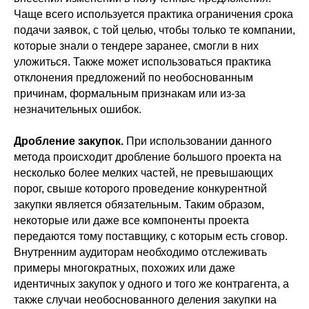
Чаще всего используется практика ограничения срока
подачи заявок, с той целью, чтобы только те компании,
которые знали о тендере заранее, смогли в них
уложиться. Также может использоваться практика
отклонения предложений по необоснованным
причинам, формальным признакам или из-за
незначительных ошибок.
Дробление закупок.
При использовании данного
метода происходит дробление большого проекта на
несколько более мелких частей, не превышающих
порог, свыше которого проведение конкурентной
закупки является обязательным. Таким образом,
некоторые или даже все компоненты проекта
передаются тому поставщику, с которым есть сговор.
Внутренним аудиторам необходимо отслеживать
примеры многократных, похожих или даже
идентичных закупок у одного и того же контрагента, а
также случаи необоснованного деления закупки на