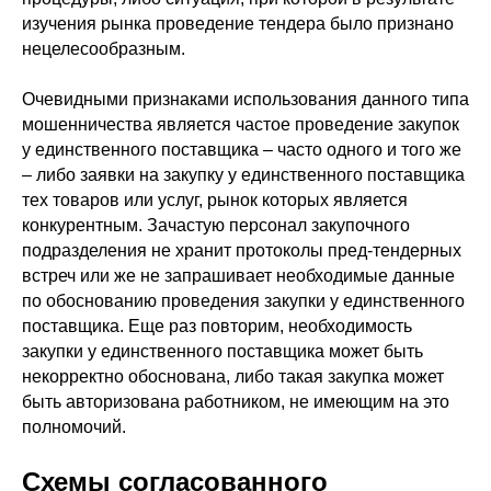
изучения рынка проведение тендера было признано
нецелесообразным.
Очевидными признаками использования данного типа
мошенничества является частое проведение закупок
у единственного поставщика – часто одного и того же
– либо заявки на закупку у единственного поставщика
тех товаров или услуг, рынок которых является
конкурентным. Зачастую персонал закупочного
подразделения не хранит протоколы пред-тендерных
встреч или же не запрашивает необходимые данные
по обоснованию проведения закупки у единственного
поставщика. Еще раз повторим, необходимость
закупки у единственного поставщика может быть
некорректно обоснована, либо такая закупка может
быть авторизована работником, не имеющим на это
полномочий.
Схемы согласованного