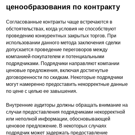
ценообразования по контракту
Согласованные контракты чаще встречаются в
обстоятельствах, когда условия не способствуют
проведению конкурентных закрытых торгов. При
использовании данного метода заключения сделки
допускается проведение переговоров между
компанией-покупателем и потенциальными
подрядчиками. Подрядчики направляют компании
ценовые предложения, включая достигнутые
договоренности по скидкам. Некоторые подрядчики
могут намеренно предоставить некорректные данные
по цене с целью ее завышения.
Внутренние аудиторы должны обращать внимание на
случаи предоставления подрядчиками некорректной
или неполной информации, обосновывающей
ценовое предложение. В некоторых случаях
подрядчик может задержать предоставление