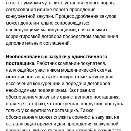
лоты с суммами чуть ниже установленного порога
согласования или же порога проведения
конкурентной закупки. Процесс дробления закупок
может дополнительно сопровождаться
последующими манипуляциями, связанными с
корректировкой договора посредством заключения
дополнительных соглашений.
Необоснованные закупки у единственного
поставщика.
Работник компании-покупателя,
являющийся участником мошеннической схемы,
может использовать неконкурентные закупки для
исключения конкуренции и передачи договоров
необходимым подрядчикам. Как правило
обоснованием закупки у единственного поставщика
является тот факт, что конкретная продукция доступна
только у конкретного поставщика. Также
обоснованием может служить срочность закупки, не
оставляющая времени для проведения конкурсной
процедуры, либо ситуация, при которой в результате