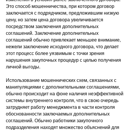
Это способ мошенничества, при котором договор
заключается с подрядчиком, предложившим низкую
цену, но затем цена договора увеличивается
посредством заключения дополнительных
соглашений. Заключение дополнительных
соглашений обычно привлекает меньшее внимание,
нежели заключение исходного договора, что делает
этот процесс более уязвимым с точки зрения
нарушения закупочных процедур с целью получения
личной выгоды.
Использование мошеннических схем, связанных с
манипуляциями с дополнительными соглашениями,
обычно происходит на фоне наличия неэффективной
системы внутреннего контроля, что в свою очередь
затрудняет работу менеджмента в части контроля
обоснованности заключаемых дополнительных
соглашений. Обычно работники закупочного
подразделения находят множество объяснений для