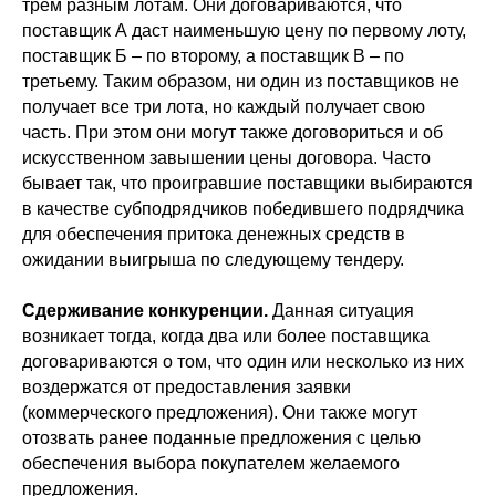
трем разным лотам. Они договариваются, что
поставщик А даст наименьшую цену по первому лоту,
поставщик Б – по второму, а поставщик В – по
третьему. Таким образом, ни один из поставщиков не
получает все три лота, но каждый получает свою
часть. При этом они могут также договориться и об
искусственном завышении цены договора. Часто
бывает так, что проигравшие поставщики выбираются
в качестве субподрядчиков победившего подрядчика
для обеспечения притока денежных средств в
ожидании выигрыша по следующему тендеру.
Сдерживание конкуренции.
Данная ситуация
возникает тогда, когда два или более поставщика
договариваются о том, что один или несколько из них
воздержатся от предоставления заявки
(коммерческого предложения). Они также могут
отозвать ранее поданные предложения с целью
обеспечения выбора покупателем желаемого
предложения.