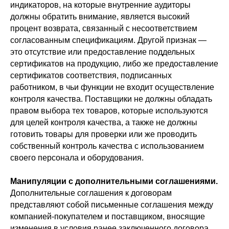
индикаторов, на которые внутренние аудиторы
должны обратить внимание, является высокий
процент возврата, связанный с несоответствием
согласованным спецификациям. Другой признак —
это отсутствие или предоставление поддельных
сертификатов на продукцию, либо же предоставление
сертификатов соответствия, подписанных
работником, в чьи функции не входит осуществление
контроля качества. Поставщики не должны обладать
правом выбора тех товаров, которые используются
для целей контроля качества, а также не должны
готовить товары для проверки или же проводить
собственный контроль качества с использованием
своего персонала и оборудования.
Манипуляции с дополнительными соглашениями.
Дополнительные соглашения к договорам
представляют собой письменные соглашения между
компанией-покупателем и поставщиком, вносящие
изменения в условия ранее заключенного договора.