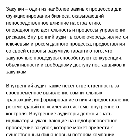
Закупки – один из наиболее важных процессов для
функционирования бизнеса, оказывающий
непосредственное влияние на стратегию,
операционную деятельность и процессы управления
рисками. Внутренний аудит, в свою очередь, является
ключевым игроком данного процесса, предоставляя
со своей стороны разумную гарантию того, что
закупочные процедуры способствуют конкуренции,
объективности и свободному доступу поставщиков к
закупкам.
Внутренний аудит также несет ответственность за
своевременное выявление сомнительных
транзакций, информирование о них и предоставление
рекомендаций по усилению системы внутреннего
контроля. Внутренние аудиторы должны знать
индикаторы, указывающие на недобросовестное
проведение закупок, которое может привести к
существенным финансовым потерям компании.