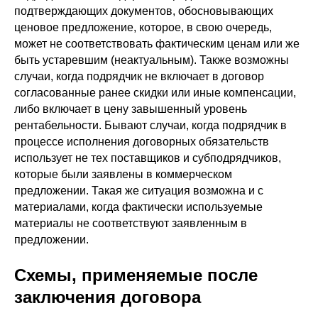
подтверждающих документов, обосновывающих
ценовое предложение, которое, в свою очередь,
может не соответствовать фактическим ценам или же
быть устаревшим (неактуальным). Также возможны
случаи, когда подрядчик не включает в договор
согласованные ранее скидки или иные компенсации,
либо включает в цену завышенный уровень
рентабельности. Бывают случаи, когда подрядчик в
процессе исполнения договорных обязательств
использует не тех поставщиков и субподрядчиков,
которые были заявлены в коммерческом
предложении. Такая же ситуация возможна и с
материалами, когда фактически используемые
материалы не соответствуют заявленным в
предложении.
Схемы, применяемые после
заключения договора