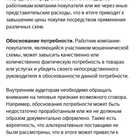
работникам компании-покупателя или же через иные
представительские расходы, что в итоге приводит к
завышению цены покупки посредством применения
различных схем.
Обоснование потребности.
Работник компании-
покупателя, являющийся участником мошеннической
схемы, может завысить качественно или
количественно фактическую потребность в товарах
или услугах и убедить своего непосредственного
руководителя в обоснованности данной потребности.
Внутренним аудиторам необходимо обращать
внимание на типовые признаки возможного сговора.
Например, обоснование потребности может быть
недостаточно проработанным или же не должным
образом документально оформлено. Также есть
вероятность, что альтернативные поставщики не
были рассмотрены, что в итоге может привести к