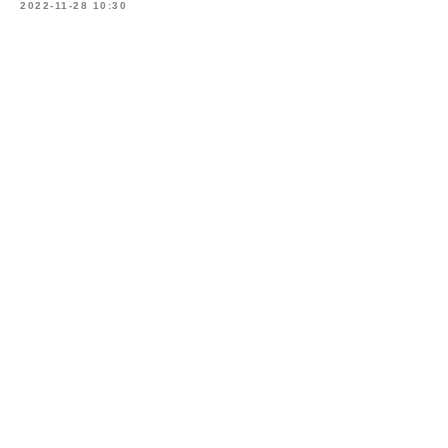
2022-11-28 10:30