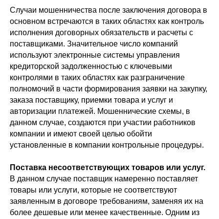
Случаи мошенничества после заключения договора в
основном встречаются в таких областях как контроль
исполнения договорных обязательств и расчеты с
поставщиками. Значительное число компаний
используют электронные системы управления
кредиторской задолженностью с ключевыми
контролями в таких областях как разграничение
полномочий в части формирования заявки на закупку,
заказа поставщику, приемки товара и услуг и
авторизации платежей. Мошеннические схемы, в
данном случае, создаются при участии работников
компании и имеют своей целью обойти
установленные в компании контрольные процедуры.
Поставка несоответствующих товаров или услуг.
В данном случае поставщик намеренно поставляет
товары или услуги, которые не соответствуют
заявленным в договоре требованиям, заменяя их на
более дешевые или менее качественные. Одним из