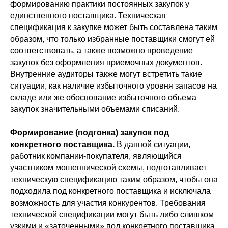
формированию практики постоянных закупок у
единственного поставщика. Техническая
спецификация к закупке может быть составлена таким
образом, что только избранные поставщики смогут ей
соответствовать, а также возможно проведение
закупок без оформления приемочных документов.
Внутренние аудиторы также могут встретить такие
ситуации, как наличие избыточного уровня запасов на
складе или же обоснование избыточного объема
закупок значительными объемами списаний.
Формирование (подгонка) закупок под
конкретного поставщика.
В данной ситуации,
работник компании-покупателя, являющийся
участником мошеннической схемы, подготавливает
техническую спецификацию таким образом, чтобы она
подходила под конкретного поставщика и исключала
возможность для участия конкурентов. Требования
технической спецификации могут быть либо слишком
узкими и «заточенными» под конкретного поставщика,