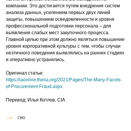
компании. Это достигается путем внедрения систем
анализа данных, усилением первых двух линий
защиты, повышением осведомленности и уровня
профессиональной подготовки персонала – для
выявления слабых мест закупочного процесса.
Главной целью при этом должно являться повышение
уровня корпоративной культуры с тем, чтобы случаи
неэтичного поведения выявлялись на ранних стадиях
и оперативно устранялись.
Оригинал статьи:
https://iaonline.theiia.org/2021/Pages/The-Many-Facets-
of-Procurement-Fraud.aspx
Перевод: Илья Котлов, CIA
CBG