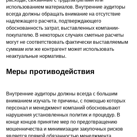
использованием материалов. Внутренние аудиторы
всегда должны обращать внимание на отсутствие
надлежащего расчета, подтверждающего
обоснованность затрат, выставленных компании-
покупателю. В некоторых случаях сметные расчеты
могут не соответствовать фактически выставляемым
суммам или же контрагент может использовать
неактуальные нормативы.
Меры противодействия
Внутренние аудиторы должны всегда с большим
вниманием изучать те причины, с помощью которых
персонал и менеджмент компаний обосновывают
нарушения установленных политик и процедур. В
конце концов принятие мер по предотвращению
мошенничества и минимизации закупочных рисков
является прямой обязанностью менеджмента