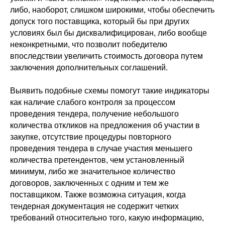
либо, наоборот, слишком широкими, чтобы обеспечить
допуск того поставщика, который бы при других
условиях был бы дисквалифицирован, либо вообще
неконкретными, что позволит победителю
впоследствии увеличить стоимость договора путем
заключения дополнительных соглашений.
Выявить подобные схемы помогут такие индикаторы
как наличие слабого контроля за процессом
проведения тендера, получение небольшого
количества откликов на предложения об участии в
закупке, отсутствие процедуры повторного
проведения тендера в случае участия меньшего
количества претендентов, чем установленный
минимум, либо же значительное количество
договоров, заключенных с одним и тем же
поставщиком. Также возможна ситуация, когда
тендерная документация не содержит четких
требований относительно того, какую информацию,