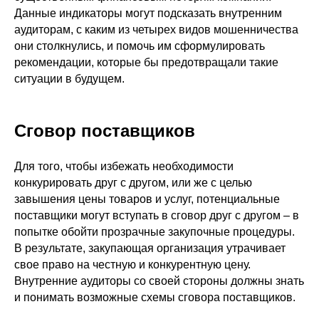
Данные индикаторы могут подсказать внутренним
аудиторам, с каким из четырех видов мошенничества
они столкнулись, и помочь им сформулировать
рекомендации, которые бы предотвращали такие
ситуации в будущем.
Сговор поставщиков
Для того, чтобы избежать необходимости
конкурировать друг с другом, или же с целью
завышения цены товаров и услуг, потенциальные
поставщики могут вступать в сговор друг с другом – в
попытке обойти прозрачные закупочные процедуры.
В результате, закупающая организация утрачивает
свое право на честную и конкурентную цену.
Внутренние аудиторы со своей стороны должны знать
и понимать возможные схемы сговора поставщиков.