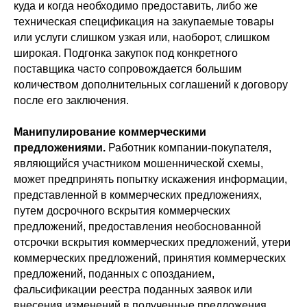
куда и когда необходимо предоставить, либо же
техническая спецификация на закупаемые товары
или услуги слишком узкая или, наоборот, слишком
широкая. Подгонка закупок под конкретного
поставщика часто сопровождается большим
количеством дополнительных соглашений к договору
после его заключения.
Манипулирование коммерческими
предложениями.
Работник компании-покупателя,
являющийся участником мошеннической схемы,
может предпринять попытку искажения информации,
представленной в коммерческих предложениях,
путем досрочного вскрытия коммерческих
предложений, предоставления необоснованной
отсрочки вскрытия коммерческих предложений, утери
коммерческих предложений, принятия коммерческих
предложений, поданных с опозданием,
фальсификации реестра поданных заявок или
внесения изменений в полученные предложения.