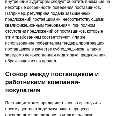
внутренним аудиторам следует обратить внимание на
некоторые особенности поведения поставщиков.
Например, регулярная подача завышенных
предложений поставщиками, несоответствующими
квалификационным требованиям, при полном
отсутствии предложений от поставщиков, которые
этим требованиям соответствуют. Или же
использование победителем тендера проигравших
поставщиков в качестве субподрядчиков, а также
заведомо некачественная подготовка предложений,
обрекающая их на провал.
Сговор между поставщиком и
работниками компании-
покупателя
Поставщик может предпринять попытку получить
преимущество в ходе закупочного процесса
посредством предложения взяток и подарков