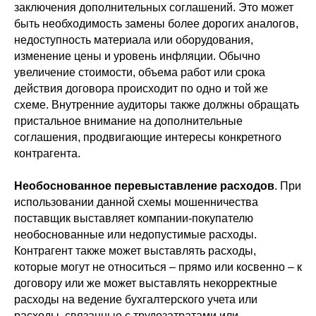
заключения дополнительных соглашений. Это может
быть необходимость замены более дорогих аналогов,
недоступность материала или оборудования,
изменение цены и уровень инфляции. Обычно
увеличение стоимости, объема работ или срока
действия договора происходит по одно и той же
схеме. Внутренние аудиторы также должны обращать
пристальное внимание на дополнительные
соглашения, продвигающие интересы конкретного
контрагента.
Необоснованное перевыставление расходов
. При
использовании данной схемы мошенничества
поставщик выставляет компании-покупателю
необоснованные или недопустимые расходы.
Контрагент также может выставлять расходы,
которые могут не относиться – прямо или косвенно – к
договору или же может выставлять некорректные
расходы на ведение бухгалтерского учета или
расходы, связанные с трудозатратами или