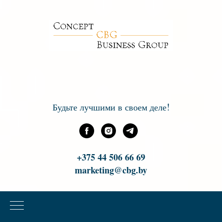
!
Будьте лучшими в своем деле
+375 44 506 66 69
marketing@cbg.by