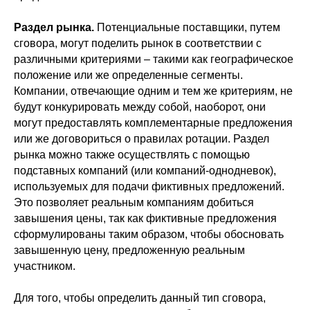
Раздел рынка.
Потенциальные поставщики, путем
сговора, могут поделить рынок в соответствии с
различными критериями – такими как географическое
положение или же определенные сегменты.
Компании, отвечающие одним и тем же критериям, не
будут конкурировать между собой, наоборот, они
могут предоставлять комплементарные предложения
или же договориться о правилах ротации. Раздел
рынка можно также осуществлять с помощью
подставных компаний (или компаний-однодневок),
используемых для подачи фиктивных предложений.
Это позволяет реальным компаниям добиться
завышения цены, так как фиктивные предложения
сформулированы таким образом, чтобы обосновать
завышенную цену, предложенную реальным
участником.
Для того, чтобы определить данный тип сговора,