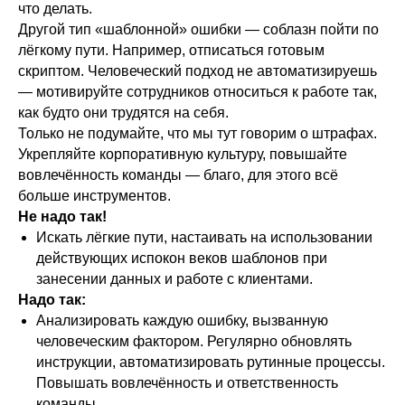
что делать.
Другой тип «шаблонной» ошибки — соблазн пойти по
лёгкому пути. Например, отписаться готовым
скриптом. Человеческий подход не автоматизируешь
— мотивируйте сотрудников относиться к работе так,
как будто они трудятся на себя.
Только не подумайте, что мы тут говорим о штрафах.
Укрепляйте корпоративную культуру, повышайте
вовлечённость команды — благо, для этого всё
больше инструментов.
Не надо так!
Искать лёгкие пути, настаивать на использовании
действующих испокон веков шаблонов при
занесении данных и работе с клиентами.
Надо так:
Анализировать каждую ошибку, вызванную
человеческим фактором. Регулярно обновлять
инструкции, автоматизировать рутинные процессы.
Повышать вовлечённость и ответственность
команды.