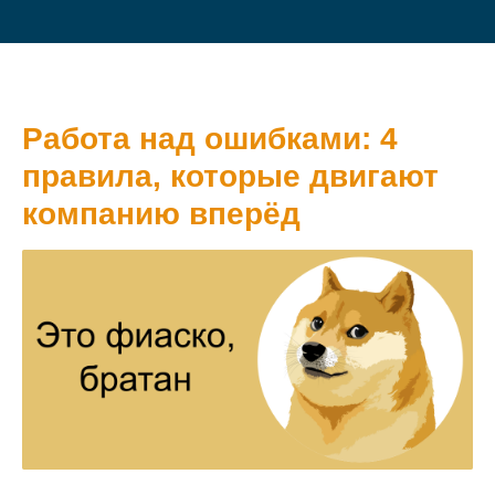
Работа над ошибками: 4
правила, которые двигают
компанию вперёд