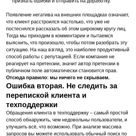
признать ошибки и отправить на доработку.
Появление негатива на внешних площадках означает,
что клиент расстроился настолько, что уже не
постеснялся рассказать об этом широкому кругу лиц.
Тогда мы приходим в комментарии и пытаемся
выяснить, что произошло, чтобы потом разобрать эту
ситуацию. На наш взгляд, это наиболее продуктивный
способ работы с репутацией. Если компания не
реагирует на претензии, значит автор претензии в
публичном поле автоматически становится прав.
Отсюда правило: мы ничего не скрываем.
Ошибка вторая. Не следить за
перепиской клиента и
техподдержки
Обращения клиента в техподдержку – самый простой
способ обнаружить, чем недовольны пользователи, и
улучшить всё, что возможно. При анализе массива
запросов вы можете использовать обычный поиск по