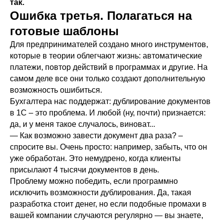
так.
Ошибка третья. Полагаться на
готовые шаблоны
Для предпринимателей создано много инструментов,
которые в теории облегчают жизнь: автоматические
платежи, повтор действий в программах и другие. На
самом деле все они только создают дополнительную
возможность ошибиться.
Бухгалтера нас поддержат: дублирование документов
в 1С – это проблема. И любой (ну, почти) признается:
да, и у меня такое случалось, виноват...
— Как возможно завести документ два раза? –
спросите вы. Очень просто: например, забыть, что он
уже обработан. Это немудрено, когда клиенты
присылают 4 тысячи документов в день.
Проблему можно победить, если программно
исключить возможности дублирования. Да, такая
разработка стоит денег, но если подобные промахи в
вашей компании случаются регулярно — вы знаете,