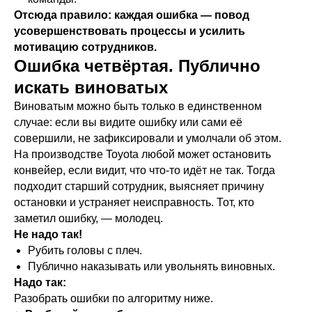
Отсюда правило: каждая ошибка — повод
усовершенствовать процессы и усилить
мотивацию сотрудников.
Ошибка четвёртая. Публично
искать виноватых
Виноватым можно быть только в единственном
случае: если вы видите ошибку или сами её
совершили, не зафиксировали и умолчали об этом.
На производстве Toyota любой может остановить
конвейер, если видит, что что-то идёт не так. Тогда
подходит старший сотрудник, выясняет причину
остановки и устраняет неисправность. Тот, кто
заметил ошибку, — молодец.
Не надо так!
Рубить головы с плеч.
Публично наказывать или увольнять виновных.
Надо так:
Разобрать ошибки по алгоритму ниже.