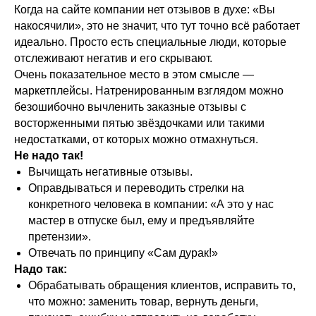
Когда на сайте компании нет отзывов в духе: «Вы
накосячили», это не значит, что тут точно всё работает
идеально. Просто есть специальные люди, которые
отслеживают негатив и его скрывают.
Очень показательное место в этом смысле —
маркетплейсы. Натренированным взглядом можно
безошибочно вычленить заказные отзывы с
восторженными пятью звёздочками или такими
недостатками, от которых можно отмахнуться.
Не надо так!
Вычищать негативные отзывы.
Оправдываться и переводить стрелки на
конкретного человека в компании: «А это у нас
мастер в отпуске был, ему и предъявляйте
претензии».
Отвечать по принципу «Сам дурак!»
Надо так:
Обрабатывать обращения клиентов, исправить то,
что можно: заменить товар, вернуть деньги,