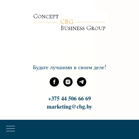
!
Будьте лучшими в своем деле
+375 44 506 66 69
marketing@cbg.by