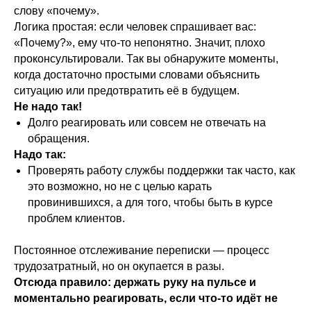
слову «почему».
Логика простая: если человек спрашивает вас:
«Почему?», ему что-то непонятно. Значит, плохо
проконсультировали. Так вы обнаружите моменты,
когда достаточно простыми словами объяснить
ситуацию или предотвратить её в будущем.
Не надо так!
Долго реагировать или совсем не отвечать на
обращения.
Надо так:
Проверять работу службы поддержки так часто, как
это возможно, но не с целью карать
провинившихся, а для того, чтобы быть в курсе
проблем клиентов.
Постоянное отслеживание переписки — процесс
трудозатратный, но он окупается в разы.
Отсюда правило: держать руку на пульсе и
моментально реагировать, если что-то идёт не