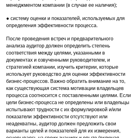
менеджментом компании (в случае ее наличия);
● систему оценки и показателей, используемых для
определения эффективности процесса.
После проведения встреч и предварительного
анализа аудитор должен определить степень
соответствия между целями, указанными в
документах и озвученными руководителем, и
стратегией компании, изучить критерии, которые
использует руководство для оценки эффективности
бизнес-процессов. Важно обратить внимание на то,
как существующая система мотивации владельцев
процесса соотносится с поставленными целями. Если
цели бизнес-процесса не определены или владельцы
испытывают трудности с их формулировкой и/или
показатели эффективности отсутствуют или
неадекватны, аудитор должен предложить свои
варианты целей и показателей для их измерения,
основываясь на своих знаниях и опыте (включая