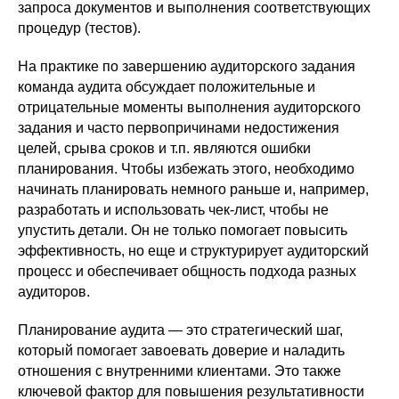
запроса документов и выполнения соответствующих
процедур (тестов).
На практике по завершению аудиторского задания
команда аудита обсуждает положительные и
отрицательные моменты выполнения аудиторского
задания и часто первопричинами недостижения
целей, срыва сроков и т.п. являются ошибки
планирования. Чтобы избежать этого, необходимо
начинать планировать немного раньше и, например,
разработать и использовать чек-лист, чтобы не
упустить детали. Он не только помогает повысить
эффективность, но еще и структурирует аудиторский
процесс и обеспечивает общность подхода разных
аудиторов.
Планирование аудита — это стратегический шаг,
который помогает завоевать доверие и наладить
отношения с внутренними клиентами. Это также
ключевой фактор для повышения результативности