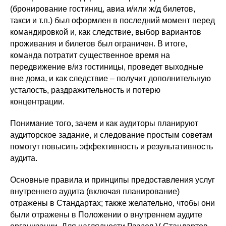
(бронирование гостиниц, авиа и/или ж/д билетов,
такси и т.п.) был оформлен в последний момент перед
командировкой и, как следствие, выбор вариантов
проживания и билетов был ограничен. В итоге,
команда потратит существенное время на
передвижение в/из гостиницы, проведет выходные
вне дома, и как следствие – получит дополнительную
усталость, раздражительность и потерю
концентрации.
Понимание того, зачем и как аудиторы планируют
аудиторское задание, и следование простым советам
помогут повысить эффективность и результативность
аудита.
Основные правила и принципы предоставления услуг
внутреннего аудита (включая планирование)
отражены в Стандартах; также желательно, чтобы они
были отражены в Положении о внутреннем аудите