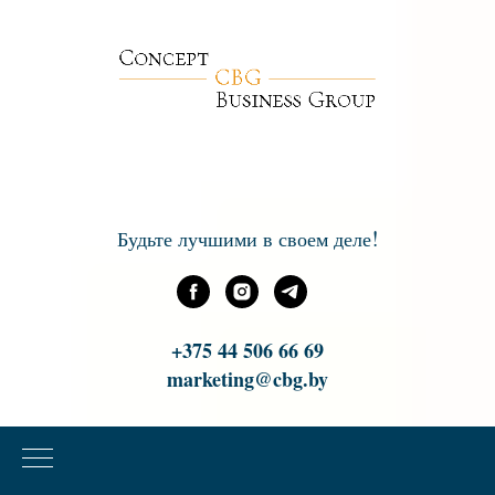
!
Будьте лучшими в своем деле
+375 44 506 66 69
marketing@cbg.by