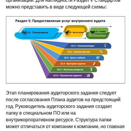
организации. Для наглядности Раздел V Стандартов
можно представить в виде следующей схемы:
Этап планирования аудиторского задания следует
после согласования Плана аудитов на предстоящий
год. Руководитель аудиторского задания создает
папку в специальном ПО или на
внутрикорпоративном ресурсе. Структура папки
может отличаться от компании к компании, но главная