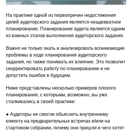
На практике одной из первопричин недостижения
целей аудиторского задания является неадекватное
планирование. Планирование аудита является одним
из важных этапов выполнения аудиторского задания.
Важно не только знать и анализировать возникающие
проблемы в ходе планирования аудиторского
задания, но также понимать их влияние. Это позволит
скорректировать работу по планированию и не
допустить ошибок в будущем.
Ниже представлены несколько примеров плохого
планирования, с которыми, возможно, вы уже
сталкивались в своей практике:
● Аудиторы не смогли объяснить внутреннему
клиенту на предварительных встречах и/или на
стартовом собрании, почему они пришли и чего хотят