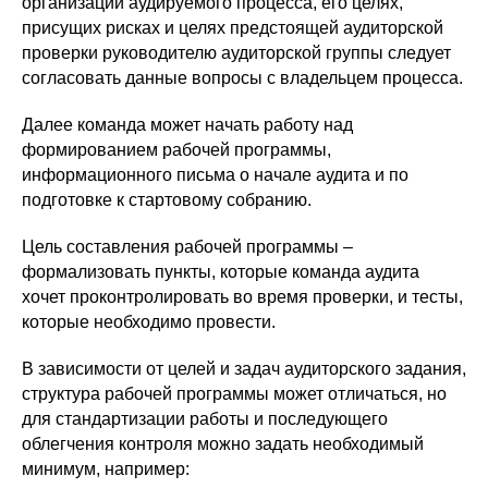
организации аудируемого процесса, его целях,
присущих рисках и целях предстоящей аудиторской
проверки руководителю аудиторской группы следует
согласовать данные вопросы с владельцем процесса.
Далее команда может начать работу над
формированием рабочей программы,
информационного письма о начале аудита и по
подготовке к стартовому собранию.
Цель составления рабочей программы –
формализовать пункты, которые команда аудита
хочет проконтролировать во время проверки, и тесты,
которые необходимо провести.
В зависимости от целей и задач аудиторского задания,
структура рабочей программы может отличаться, но
для стандартизации работы и последующего
облегчения контроля можно задать необходимый
минимум, например: