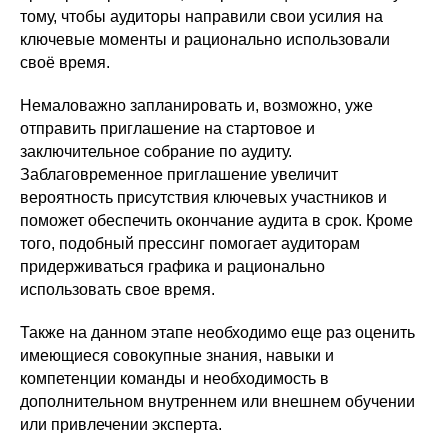
тому, чтобы аудиторы направили свои усилия на
ключевые моменты и рационально использовали
своё время.
Немаловажно запланировать и, возможно, уже
отправить приглашение на стартовое и
заключительное собрание по аудиту.
Заблаговременное приглашение увеличит
вероятность присутствия ключевых участников и
поможет обеспечить окончание аудита в срок. Кроме
того, подобный прессинг помогает аудиторам
придерживаться графика и рационально
использовать свое время.
Также на данном этапе необходимо еще раз оценить
имеющиеся совокупные знания, навыки и
компетенции команды и необходимость в
дополнительном внутреннем или внешнем обучении
или привлечении эксперта.