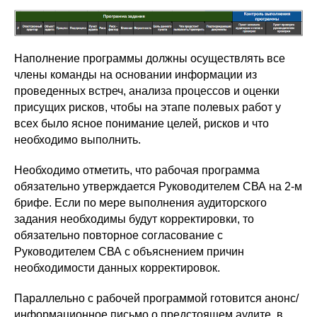
Наполнение программы должны осуществлять все
члены команды на основании информации из
проведенных встреч, анализа процессов и оценки
присущих рисков, чтобы на этапе полевых работ у
всех было ясное понимание целей, рисков и что
необходимо выполнить.
Необходимо отметить, что рабочая программа
обязательно утверждается Руководителем СВА на 2-м
брифе. Если по мере выполнения аудиторского
задания необходимы будут корректировки, то
обязательно повторное согласование с
Руководителем СВА с объяснением причин
необходимости данных корректировок.
Параллельно с рабочей программой готовится анонс/
информационное письмо о предстоящем аудите, в