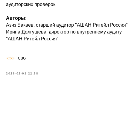
аудиторских проверок.
Авторы:
Азиз Бакаев, старший аудитор "АШАН Ритейл Россия"
Ирина Долгушева, директор по внутреннему аудиту
"АШАН Ритейл Россия"
CBG
2026-02-01 22:38