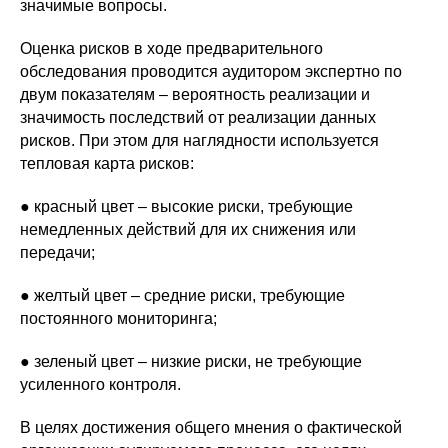
значимые вопросы.
Оценка рисков в ходе предварительного
обследования проводится аудитором экспертно по
двум показателям – вероятность реализации и
значимость последствий от реализации данных
рисков. При этом для наглядности используется
тепловая карта рисков:
● красный цвет – высокие риски, требующие
немедленных действий для их снижения или
передачи;
● желтый цвет – средние риски, требующие
постоянного мониторинга;
● зеленый цвет – низкие риски, не требующие
усиленного контроля.
В целях достижения общего мнения о фактической