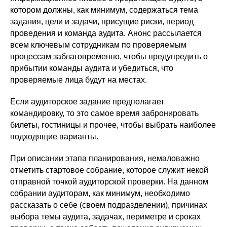
котором должны, как минимум, содержаться тема
задания, цели и задачи, присущие риски, период
проведения и команда аудита. Анонс рассылается
всем ключевым сотрудникам по проверяемым
процессам заблаговременно, чтобы предупредить о
прибытии команды аудита и убедиться, что
проверяемые лица будут на местах.
Если аудиторское задание предполагает
командировку, то это самое время забронировать
билеты, гостиницы и прочее, чтобы выбрать наиболее
подходящие варианты.
При описании этапа планирования, немаловажно
отметить стартовое собрание, которое служит некой
отправной точкой аудиторской проверки. На данном
собрании аудиторам, как минимум, необходимо
рассказать о себе (своем подразделении), причинах
выбора темы аудита, задачах, периметре и сроках