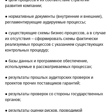
развития компании;
● нормативные документы (внутренние и внешние),
регламентирующие аудируемые процессы;
● существующие схемы бизнес-процессов, а в случае
их отсутствия – сформировать схемы фактически
реализуемых процессов с указанием существующих
контрольных процедур;
● базы данных и программное обеспечение,
используемые в рассматриваемых процессах;
● результаты прошлых аудиторских проверок и
проектов прочих поставщиков гарантий;
● результаты проверок со стороны государственных
органов;
● результаты оценки рисков, проводимой