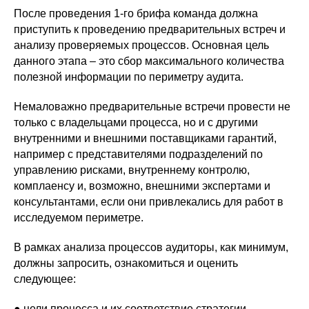
После проведения 1-го брифа команда должна
приступить к проведению предварительных встреч и
анализу проверяемых процессов. Основная цель
данного этапа – это сбор максимального количества
полезной информации по периметру аудита.
Немаловажно предварительные встречи провести не
только с владельцами процесса, но и с другими
внутренними и внешними поставщиками гарантий,
например с представителями подразделений по
управлению рисками, внутреннему контролю,
комплаенсу и, возможно, внешними экспертами и
консультантами, если они привлекались для работ в
исследуемом периметре.
В рамках анализа процессов аудиторы, как минимум,
должны запросить, ознакомиться и оценить
следующее:
● цели процесса и их соответствие стратегии