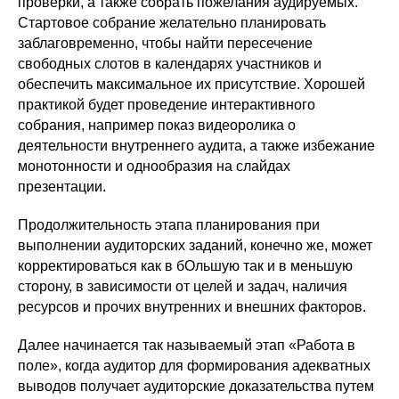
проверки, а также собрать пожелания аудируемых.
Стартовое собрание желательно планировать
заблаговременно, чтобы найти пересечение
свободных слотов в календарях участников и
обеспечить максимальное их присутствие. Хорошей
практикой будет проведение интерактивного
собрания, например показ видеоролика о
деятельности внутреннего аудита, а также избежание
монотонности и однообразия на слайдах
презентации.
Продолжительность этапа планирования при
выполнении аудиторских заданий, конечно же, может
корректироваться как в бОльшую так и в меньшую
сторону, в зависимости от целей и задач, наличия
ресурсов и прочих внутренних и внешних факторов.
Далее начинается так называемый этап «Работа в
поле», когда аудитор для формирования адекватных
выводов получает аудиторские доказательства путем