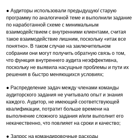
● Аудиторы использовали предыдущую/ старую
программу по аналогичной теме и выполнили задание
по наработанной схеме с минимальным
взаимодействием с внутренними клиентами, считая
такое взаимодействие лишним, поскольку «итак все
понятно». В таком случае на заключительном
собрании они могут получить обратную связь о том,
что функция внутреннего аудита неэффективна,
поскольку не выявила насущные проблемы и пути их
решения в быстро меняющихся условиях;
● Распределение задач между членами команды
аудиторского задания не учитывало опыт и знания
каждого. Аудитор, не имеющий соответствующей
квалификации, потратит больше времени на
выполнение сложного задания и/или выполнит его
некачественно, что повлияет на сроки и качество;
● Запрос на командировочные расходы