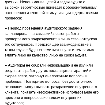
достичь. Непонимание целей и задач аудита с
высокой вероятностью приведет к оборонительному
настроению и сложной коммуникации с держателями
процесса;
● Период проведения аудиторского задания
запланирован на «высокий» сезон работы
проверяемого подразделения или на сезон отпусков
его сотрудников. Предстоящее взаимодействие в
таком случае будет стремиться к нулю и тем самым
влиять либо на качество, либо на сроки аудита;
● Аудиторы не собрали информацию и не изучили
результаты работ других поставщиков гарантий и,
скорее всего, затронут аналогичные вопросы и
проблемы. Повторные вопросы, без достаточного
основания, могут вызвать раздражение внутреннего
клиента, показать неэффективное использование его
времени и непрофессионализм внутренних
аудиторов;