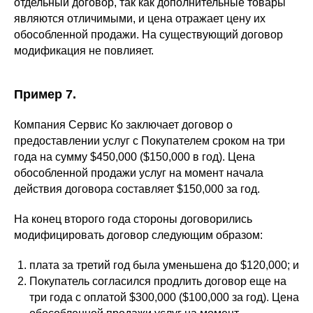
отдельный договор, так как дополнительные товары
являются отличимыми, и цена отражает цену их
обособленной продажи. На существующий договор
модификация не повлияет.
Пример 7.
Компания Сервис Ко заключает договор о
предоставлении услуг с Покупателем сроком на три
года на сумму $450,000 ($150,000 в год). Цена
обособленной продажи услуг на момент начала
действия договора составляет $150,000 за год.
На конец второго года стороны договорились
модифицировать договор следующим образом:
плата за третий год была уменьшена до $120,000; и
Покупатель согласился продлить договор еще на
три года с оплатой $300,000 ($100,000 за год). Цена