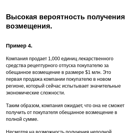
Высокая вероятность получения
возмещения.
Пример 4.
Компания продает 1,000 единиц лекарственного
средства рецептурного отпуска покупателю за
обещанное возмещение в размере $1 млн. Это
первая продажа компании покупателю в новом
регионе, который сейчас испытывает значительные
экономические сложности.
Таким образом, компания ожидает, что она не сможет
получить от покупателя обещанное возмещение в
полной сумме.
Несмотря на возможность получения неполной