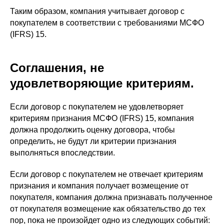
Таким образом, компания учитывает договор с
покупателем в соответствии с требованиями МСФО
(IFRS) 15.
Соглашения, не
удовлетворяющие критериям.
Если договор с покупателем не удовлетворяет
критериям признания МСФО (IFRS) 15, компания
должна продолжить оценку договора, чтобы
определить, не будут ли критерии признания
выполняться впоследствии.
Если договор с покупателем не отвечает критериям
признания и компания получает возмещение от
покупателя, компания должна признавать полученное
от покупателя возмещение как обязательство до тех
пор, пока не произойдет одно из следующих событий: