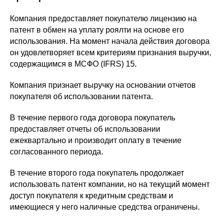
Компания предоставляет покупателю лицензию на
патент в обмен на уплату роялти на основе его
использования. На момент начала действия договора
он удовлетворяет всем критериям признания выручки,
содержащимся в МСФО (IFRS) 15.
Компания признает выручку на основании отчетов
покупателя об использовании патента.
В течение первого года договора покупатель
предоставляет отчеты об использовании
ежеквартально и производит оплату в течение
согласованного периода.
В течение второго года покупатель продолжает
использовать патент компании, но на текущий момент
доступ покупателя к кредитным средствам и
имеющиеся у него наличные средства ограничены.