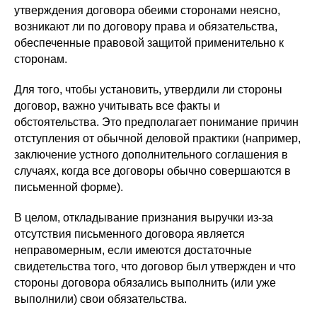
утверждения договора обеими сторонами неясно,
возникают ли по договору права и обязательства,
обеспеченные правовой защитой применительно к
сторонам.
Для того, чтобы установить, утвердили ли стороны
договор, важно учитывать все факты и
обстоятельства. Это предполагает понимание причин
отступления от обычной деловой практики (например,
заключение устного дополнительного соглашения в
случаях, когда все договоры обычно совершаются в
письменной форме).
В целом, откладывание признания выручки из-за
отсутствия письменного договора является
неправомерным, если имеются достаточные
свидетельства того, что договор был утвержден и что
стороны договора обязались выполнить (или уже
выполнили) свои обязательства.