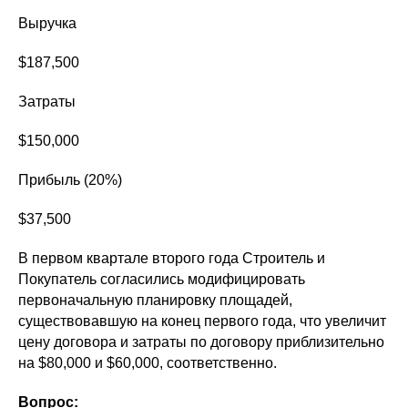
Выручка
$187,500
Затраты
$150,000
Прибыль (20%)
$37,500
В первом квартале второго года Строитель и
Покупатель согласились модифицировать
первоначальную планировку площадей,
существовавшую на конец первого года, что увеличит
цену договора и затраты по договору приблизительно
на $80,000 и $60,000, соответственно.
Вопрос: