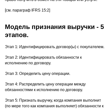
[см. параграф IFRS 15:2]
Модель признания выручки - 5
этапов.
Этап 1: Идентифицировать договор(ы) с покупателем.
Этап 2: Идентифицировать обязанности к
исполнению по договору.
Этап 3: Определить цену операции.
Этап 4: Распределить цену операции между
обязанностями к исполнению по договору.
Этап 5: Признать выручку, когда компания выполнит
(по мере того как компания выполняет) обязанности к