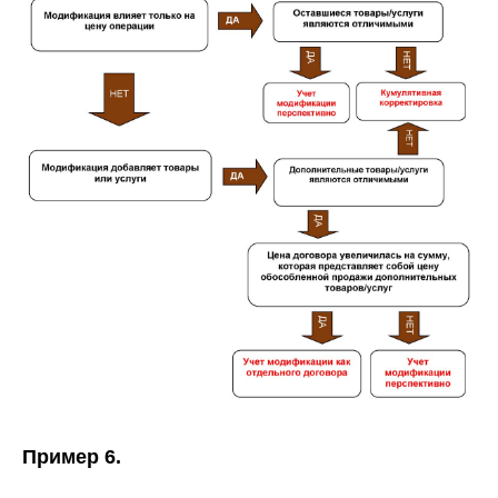
Пример 6.