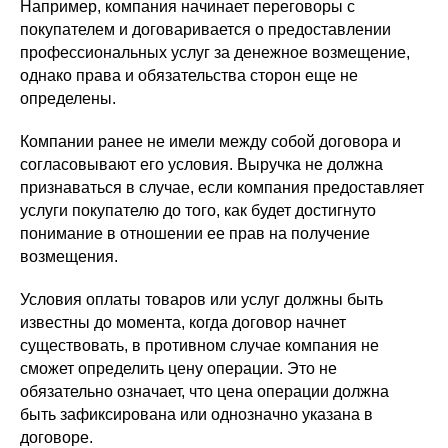
Например, компания начинает переговоры с
покупателем и договаривается о предоставлении
профессиональных услуг за денежное возмещение,
однако права и обязательства сторон еще не
определены.
Компании ранее не имели между собой договора и
согласовывают его условия. Выручка не должна
признаваться в случае, если компания предоставляет
услуги покупателю до того, как будет достигнуто
понимание в отношении ее прав на получение
возмещения.
Условия оплаты товаров или услуг должны быть
известны до момента, когда договор начнет
существовать, в противном случае компания не
сможет определить цену операции. Это не
обязательно означает, что цена операции должна
быть зафиксирована или однозначно указана в
договоре.