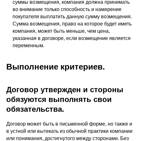
суммы возмещения, компания должна принимать
во внимание только способность и намерение
покупателя выплатить данную сумму возмещения.
Сумма возмещения, право на которое будет иметь
компания, может быть меньше, чем цена,
указанная в договоре, если возмещение является
переменным.
Выполнение критериев.
Договор утвержден и стороны
обязуются выполнять свои
обязательства.
Договор может быть в письменной форме, но также и
в устной или вытекать из обычной практики компании
или понимания, достигнутого между сторонами. Без