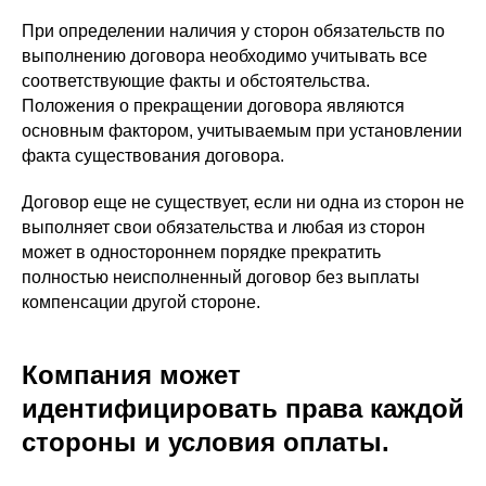
При определении наличия у сторон обязательств по
выполнению договора необходимо учитывать все
соответствующие факты и обстоятельства.
Положения о прекращении договора являются
основным фактором, учитываемым при установлении
факта существования договора.
Договор еще не существует, если ни одна из сторон не
выполняет свои обязательства и любая из сторон
может в одностороннем порядке прекратить
полностью неисполненный договор без выплаты
компенсации другой стороне.
Компания может
идентифицировать права каждой
стороны и условия оплаты.