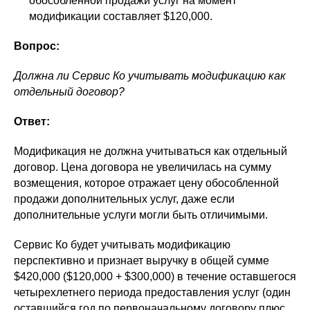
обособленной продажи услуг на момент
модификации составляет $120,000.
Вопрос:
Должна ли Сервис Ко учитывать модификацию как
отдельный договор?
Ответ:
Модификация не должна учитываться как отдельный
договор. Цена договора не увеличилась на сумму
возмещения, которое отражает цену обособленной
продажи дополнительных услуг, даже если
дополнительные услуги могли быть отличимыми.
Сервис Ко будет учитывать модификацию
перспективно и признает выручку в общей сумме
$420,000 ($120,000 + $300,000) в течение оставшегося
четырехлетнего периода предоставления услуг (один
оставшийся год по первоначальному договору плюс