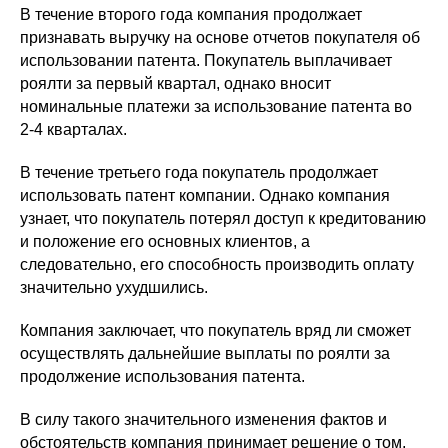
В течение второго года компания продолжает
признавать выручку на основе отчетов покупателя об
использовании патента. Покупатель выплачивает
роялти за первый квартал, однако вносит
номинальные платежи за использование патента во
2-4 кварталах.
В течение третьего года покупатель продолжает
использовать патент компании. Однако компания
узнает, что покупатель потерял доступ к кредитованию
и положение его основных клиентов, а
следовательно, его способность производить оплату
значительно ухудшились.
Компания заключает, что покупатель вряд ли сможет
осуществлять дальнейшие выплаты по роялти за
продолжение использования патента.
В силу такого значительного изменения фактов и
обстоятельств компания принимает решение о том,