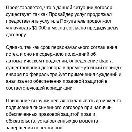
Представляется, что в данной ситуации договор
существует, так как Провайдер услуг продолжал
предоставлять услуги, а Покупатель продолжал
уплачивать $1,000 в месяц согласно предыдущему
договору.
Однако, так как срок первоначального соглашения
истек, и оно не содержало положений об
автоматическом продлении, определение факта
существования договора в промежуточный период с
января по февраль требует применения суждений и
анализа его обеспечения правовой защитой в
соответствующей юрисдикции.
Признание выручки нельзя откладывать до момента
подписания письменного договора при наличии
обеспеченных правовой защитой прав и
обязательств, установленных до момента
завершения переговоров.