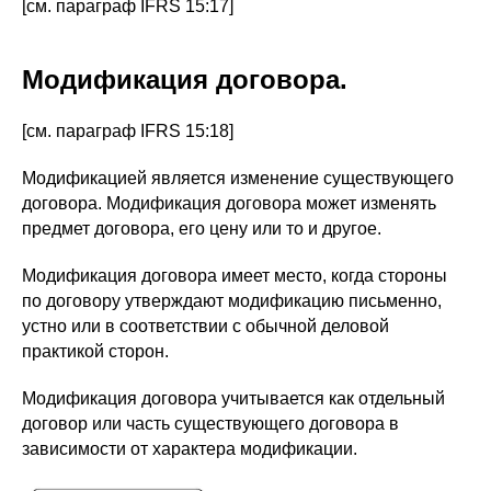
[см. параграф IFRS 15:17]
Модификация договора.
[см. параграф IFRS 15:18]
Модификацией является изменение существующего
договора. Модификация договора может изменять
предмет договора, его цену или то и другое.
Модификация договора имеет место, когда стороны
по договору утверждают модификацию письменно,
устно или в соответствии с обычной деловой
практикой сторон.
Модификация договора учитывается как отдельный
договор или часть существующего договора в
зависимости от характера модификации.