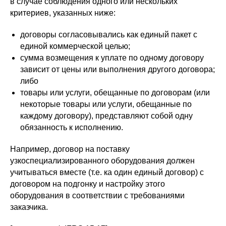
в случае соблюдения одного или нескольких
критериев, указанных ниже:
договоры согласовывались как единый пакет с
единой коммерческой целью;
сумма возмещения к уплате по одному договору
зависит от цены или выполнения другого договора;
либо
товары или услуги, обещанные по договорам (или
некоторые товары или услуги, обещанные по
каждому договору), представляют собой одну
обязанность к исполнению.
Например, договор на поставку
узкоспециализированного оборудования должен
учитываться вместе (т.е. ка один единый договор) с
договором на подгонку и настройку этого
оборудования в соответствии с требованиями
заказчика.