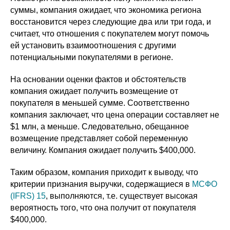
суммы, компания ожидает, что экономика региона
восстановится через следующие два или три года, и
считает, что отношения с покупателем могут помочь
ей установить взаимоотношения с другими
потенциальными покупателями в регионе.
На основании оценки фактов и обстоятельств
компания ожидает получить возмещение от
покупателя в меньшей сумме. Соответственно
компания заключает, что цена операции составляет не
$1 млн, а меньше. Следовательно, обещанное
возмещение представляет собой переменную
величину. Компания ожидает получить $400,000.
Таким образом, компания приходит к выводу, что
критерии признания выручки, содержащиеся в
МСФО
(IFRS) 15
, выполняются, т.е. существует высокая
вероятность того, что она получит от покупателя
$400,000.