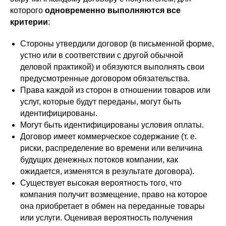
которого
одновременно выполняются все
критерии
:
Стороны утвердили договор (в письменной форме,
устно или в соответствии с другой обычной
деловой практикой) и обязуются выполнять свои
предусмотренные договором обязательства.
Права каждой из сторон в отношении товаров или
услуг, которые будут переданы, могут быть
идентифицированы.
Могут быть идентифицированы условия оплаты.
Договор имеет коммерческое содержание (т. е.
риски, распределение во времени или величина
будущих денежных потоков компании, как
ожидается, изменятся в результате договора).
Существует высокая вероятность того, что
компания получит возмещение, право на которое
она приобретает в обмен на переданные товары
или услуги. Оценивая вероятность получения