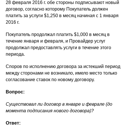
28 февраля 2016 г. обе стороны подписывают новый
договор, согласно которому Покупатель должен
платить за услуги $1,250 в месяц начиная с 1 января
2016 г.
Покупатель продолжал платить $1,000 в месяц в
течение января и февраля, и Провайдер услуг
продолжал предоставлять услуги в течение этого
периода.
Споров по исполнению договора за истекший период
между сторонами не возникало, имело место только
согласование ставок по новому договору.
Вопрос:
Существовал ли договор в январе и феврале (до
момента подписания нового договора)?
Ответ: