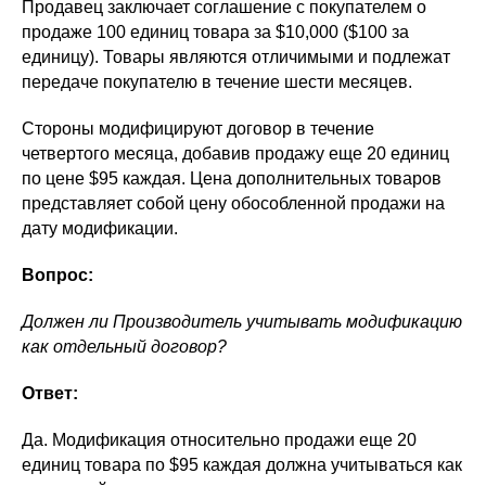
Продавец заключает соглашение с покупателем о
продаже 100 единиц товара за $10,000 ($100 за
единицу). Товары являются отличимыми и подлежат
передаче покупателю в течение шести месяцев.
Стороны модифицируют договор в течение
четвертого месяца, добавив продажу еще 20 единиц
по цене $95 каждая. Цена дополнительных товаров
представляет собой цену обособленной продажи на
дату модификации.
Вопрос:
Должен ли Производитель учитывать модификацию
как отдельный договор?
Ответ:
Да. Модификация относительно продажи еще 20
единиц товара по $95 каждая должна учитываться как