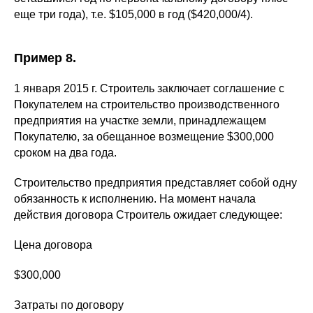
еще три года), т.е. $105,000 в год ($420,000/4).
Пример 8.
1 января 2015 г. Строитель заключает соглашение с
Покупателем на строительство производственного
предприятия на участке земли, принадлежащем
Покупателю, за обещанное возмещение $300,000
сроком на два года.
Строительство предприятия представляет собой одну
обязанность к исполнению. На момент начала
действия договора Строитель ожидает следующее:
Цена договора
$300,000
Затраты по договору