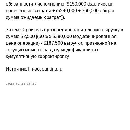
обязанности к исполнению ($150,000 фактически
понесенные затраты + ($240,000 + $60,000 общая
сумма ожидаемых затрат)).
Затем Строитель признает дополнительную выручку в
сумме $2,500 [(50% x $380,000 модифицированная
цена операции) - $187,500 выручки, признанной на
текущий момент] на дату модификации как
кумулятивную корректировку.
Источник: fin-accounting.ru
2024-01-11 10:16