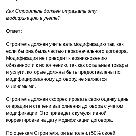
Как Строитель должен отражать эту
модификацию в учете?
Ответ:
Строитель должен учитывать модификацию так, как
если бы она была частью первоначального договора.
Модификация не приводит к возникновению
обязанности к исполнению, так как остальные товары
и услуги, которые должны быть предоставлены по
модифицированному договору, не являются
отличимыми.
Строитель должен скорректировать свою оценку цены
операции и степени выполнения договора с учетом
модификации. Это приведет к кумулятивной
корректировке на дату модификации договора.
По оценкам Строителя, он выполнил 50% своей