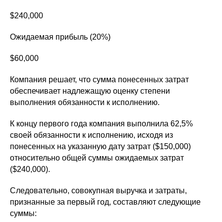
$240,000
Ожидаемая прибыль (20%)
$60,000
Компания решает, что сумма понесенных затрат
обеспечивает надлежащую оценку степени
выполнения обязанности к исполнению.
К концу первого года компания выполнила 62,5%
своей обязанности к исполнению, исходя из
понесенных на указанную дату затрат ($150,000)
относительно общей суммы ожидаемых затрат
($240,000).
Следовательно, совокупная выручка и затраты,
признанные за первый год, составляют следующие
суммы: