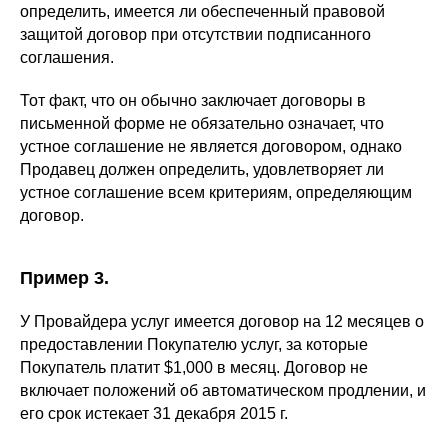
определить, имеется ли обеспеченный правовой
защитой договор при отсутствии подписанного
соглашения.
Тот факт, что он обычно заключает договоры в
письменной форме не обязательно означает, что
устное соглашение не является договором, однако
Продавец должен определить, удовлетворяет ли
устное соглашение всем критериям, определяющим
договор.
Пример 3.
У Провайдера услуг имеется договор на 12 месяцев о
предоставлении Покупателю услуг, за которые
Покупатель платит $1,000 в месяц. Договор не
включает положений об автоматическом продлении, и
его срок истекает 31 декабря 2015 г.