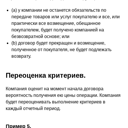
(a) у компании не останется обязательств по
передаче товаров или услуг покупателю и все, или
практически все возмещение, обещанное
покупателем, будет получено компанией на
безвозвратной основе; или
(b) договор будет прекращен и возмещение,
полученное от покупателя, не будет подлежать
возврату.
Переоценка критериев.
Компания оценит на момент начала договора
вероятность получения ею цены операции. Компания
будет переоценивать выполнение критериев в
каждый отчетный период.
Пример 5.