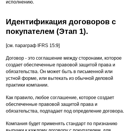
исполнению.
Идентификация договоров с
покупателем (Этап 1).
[см. параграф IFRS 15:9]
Договор - это соглашение между сторонами, которое
создает обеспеченные правовой защитой права и
обязательства. Он может быть в письменной или
устной форме, или вытекать из обычной деловой
практики компании.
Как правило, любое соглашение, которое создает
обеспеченные правовой защитой права и
обязательства, подпадает под определение договора.
Компания будет применять стандарт по признанию
выручки к каждому договору с покупателем, для