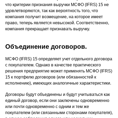
что критерии признания выручки МСФО (IFRS) 15 не
удовлетворяются, так как вероятность того, что
компания получит возмещение, на которое имеет
право, теперь является невысокой. Соответственно,
компания прекращает признавать выручку.
Объединение договоров.
МСФО (IFRS) 15 определяет учет отдельного договора
с покупателем. Однако в качестве практического
решения предприятие может применять МСФО (IFRS)
15 к портфелю договоров (или обязанностей к
исполнению), имеющих аналогичные характеристики.
Договоры будут объединены и будут учитываться как
единый договор, если они заключены одновременно
или почти одновременно с одним и тем же
покупателем (или связанными сторонами покупателя),