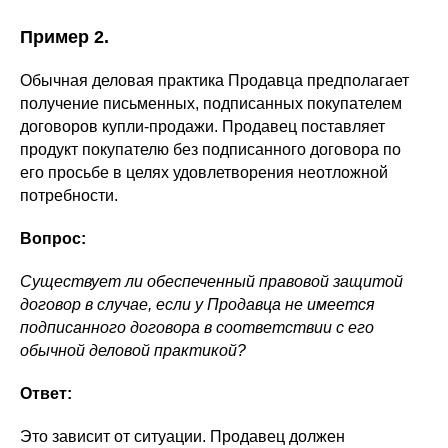
Пример 2.
Обычная деловая практика Продавца предполагает
получение письменных, подписанных покупателем
договоров купли-продажи. Продавец поставляет
продукт покупателю без подписанного договора по
его просьбе в целях удовлетворения неотложной
потребности.
Вопрос:
Существует ли обеспеченный правовой защитой
договор в случае, если у Продавца не имеется
подписанного договора в соответствии с его
обычной деловой практикой?
Ответ:
Это зависит от ситуации. Продавец должен