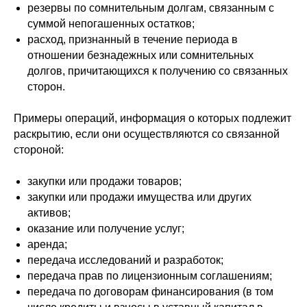
резервы по сомнительным долгам, связанным с
суммой непогашенных остатков;
расход, признанный в течение периода в
отношении безнадежных или сомнительных
долгов, причитающихся к получению со связанных
сторон.
Примеры операций, информация о которых подлежит
раскрытию, если они осуществляются со связанной
стороной:
закупки или продажи товаров;
закупки или продажи имущества или других
активов;
оказание или получение услуг;
аренда;
передача исследований и разработок;
передача прав по лицензионным соглашениям;
передача по договорам финансирования (в том