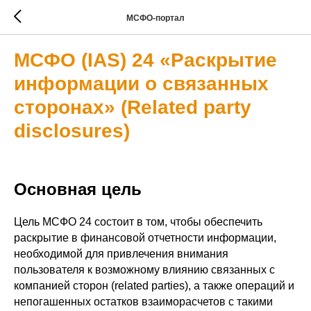
МСФО-портал
МСФО (IAS) 24 «Раскрытие
информации о связанных
сторонах» (Related party
disclosures)
Основная цель
Цель МСФО 24 состоит в том, чтобы обеспечить
раскрытие в финансовой отчетности информации,
необходимой для привлечения внимания
пользователя к возможному влиянию связанных с
компанией сторон (related parties), а также операций и
непогашенных остатков взаиморасчетов с такими