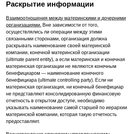
Раскрытие информации
Взаимоотношения между материнскими и дочерними
организациями.
Вне зависимости от того,
осуществлялись ли операции между этими
связанными сторонами, организация должна
раскрывать наименование своей материнской
компании, конечной материнской организации
(ultimate parent entity), а если материнская и конечная
материнская организации не являются конечным
бенефициаром — наименование конечного
бенефициара (ultimate controlling party). Если ни
материнская организация, ни конечный бенефициар
не представляют консолидированную финансовую
отчетность в открытом доступе, необходимо
указывать наименование самой старшей по иерархии
материнской компании, которая такую отчетность
предоставляет.