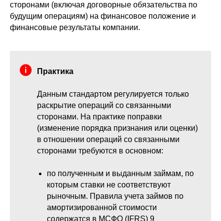
сторонами (включая договорные обязательства по
будущим операциям) на финансовое положение и
финансовые результаты компании.
Практика
Данным стандартом регулируется только
раскрытие операций со связанными
сторонами. На практике поправки
(изменение порядка признания или оценки)
в отношении операций со связанными
сторонами требуются в основном:
по полученным и выданным займам, по
которым ставки не соответствуют
рыночным. Правила учета займов по
амортизированной стоимости
содержатся в МСФО (IFRS) 9