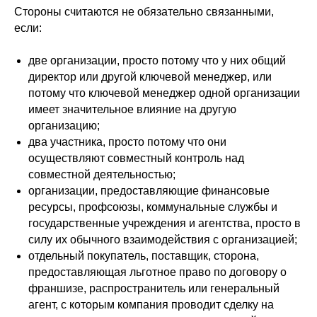
Стороны считаются не обязательно связанными,
если:
две организации, просто потому что у них общий
директор или другой ключевой менеджер, или
потому что ключевой менеджер одной организации
имеет значительное влияние на другую
организацию;
два участника, просто потому что они
осуществляют совместный контроль над
совместной деятельностью;
организации, предоставляющие финансовые
ресурсы, профсоюзы, коммунальные службы и
государственные учреждения и агентства, просто в
силу их обычного взаимодействия с организацией;
отдельный покупатель, поставщик, сторона,
предоставляющая льготное право по договору о
франшизе, распространитель или генеральный
агент, с которым компания проводит сделку на