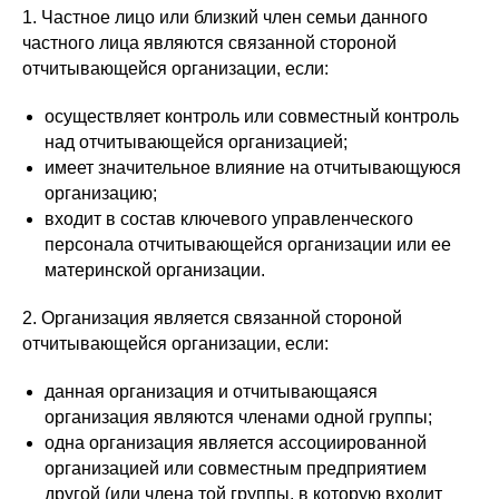
1. Частное лицо или близкий член семьи данного
частного лица являются связанной стороной
отчитывающейся организации, если:
осуществляет контроль или совместный контроль
над отчитывающейся организацией;
имеет значительное влияние на отчитывающуюся
организацию;
входит в состав ключевого управленческого
персонала отчитывающейся организации или ее
материнской организации.
2. Организация является связанной стороной
отчитывающейся организации, если:
данная организация и отчитывающаяся
организация являются членами одной группы;
одна организация является ассоциированной
организацией или совместным предприятием
другой (или члена той группы, в которую входит