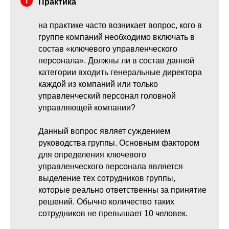
Практика
на практике часто возникает вопрос, кого в
группе компаний необходимо включать в
состав «ключевого управленческого
персонала». Должны ли в состав данной
категории входить генеральные директора
каждой из компаний или только
управленческий персонал головной
управляющей компании?
Данный вопрос являет суждением
руководства группы. Основным фактором
для определения ключевого
управленческого персонала является
выделение тех сотрудников группы,
которые реально ответственны за принятие
решений. Обычно количество таких
сотрудников не превышает 10 человек.