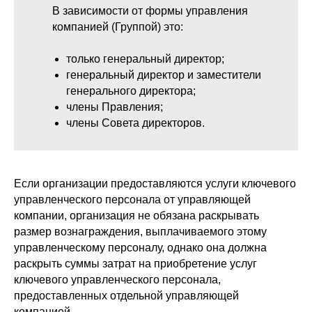
В зависимости от формы управления
компанией (Группой) это:
только генеральный директор;
генеральный директор и заместители
генерального директора;
члены Правления;
члены Совета директоров.
Если организации предоставляются услуги ключевого
управленческого персонала от управляющей
компании, организация не обязана раскрывать
размер вознаграждения, выплачиваемого этому
управленческому персоналу, однако она должна
раскрыть суммы затрат на приобретение услуг
ключевого управленческого персонала,
предоставленных отдельной управляющей
компанией.