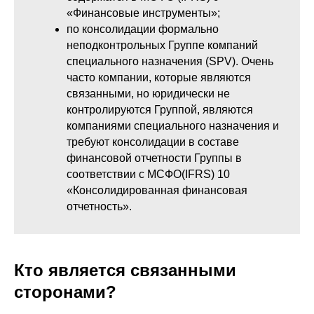
«Финансовые инструменты»;
по консолидации формально
неподконтрольных Группе компаний
специального назначения (SPV). Очень
часто компании, которые являются
связанными, но юридически не
контролируются Группой, являются
компаниями специального назначения и
требуют консолидации в составе
финансовой отчетности Группы в
соответствии с МСФО(IFRS) 10
«Консолидированная финансовая
отчетность».
Кто является связанными
сторонами?