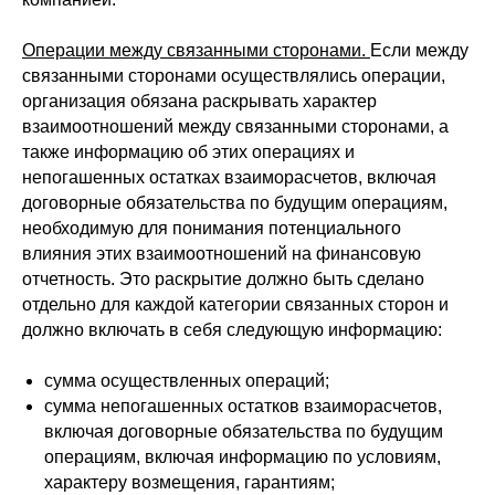
Операции между связанными сторонами.
Если между
связанными сторонами осуществлялись операции,
организация обязана раскрывать характер
взаимоотношений между связанными сторонами, а
также информацию об этих операциях и
непогашенных остатках взаиморасчетов, включая
договорные обязательства по будущим операциям,
необходимую для понимания потенциального
влияния этих взаимоотношений на финансовую
отчетность. Это раскрытие должно быть сделано
отдельно для каждой категории связанных сторон и
должно включать в себя следующую информацию:
сумма осуществленных операций;
сумма непогашенных остатков взаиморасчетов,
включая договорные обязательства по будущим
операциям, включая информацию по условиям,
характеру возмещения, гарантиям;