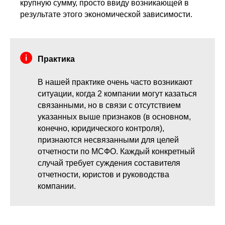
крупную сумму, просто ввиду возникающей в
результате этого экономической зависимости.
Практика
В нашей практике очень часто возникают
ситуации, когда 2 компании могут казаться
связанными, но в связи с отсутствием
указанных выше признаков (в основном,
конечно, юридического контроля),
признаются несвязанными для целей
отчетности по МСФО. Каждый конкретный
случай требует суждения составителя
отчетности, юристов и руководства
компании.