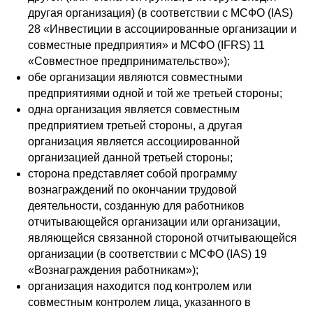
другая организация) (в соответствии с МСФО (IAS)
28 «Инвестиции в ассоциированные организации и
совместные предприятия» и МСФО (IFRS) 11
«Совместное предпринимательство»);
обе организации являются совместными
предприятиями одной и той же третьей стороны;
одна организация является совместным
предприятием третьей стороны, а другая
организация является ассоциированной
организацией данной третьей стороны;
сторона представляет собой программу
вознаграждений по окончании трудовой
деятельности, созданную для работников
отчитывающейся организации или организации,
являющейся связанной стороной отчитывающейся
организации (в соответствии с МСФО (IAS) 19
«Вознаграждения работникам»);
организация находится под контролем или
совместным контролем лица, указанного в