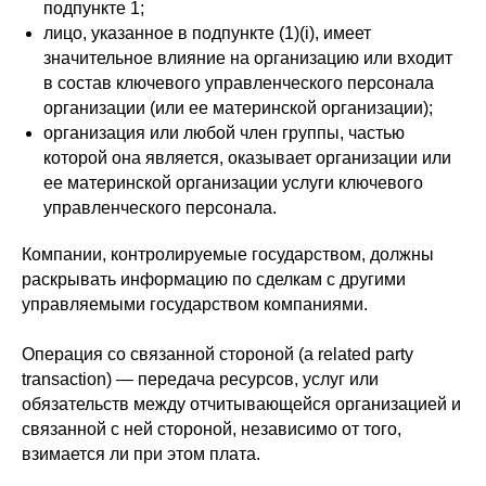
подпункте 1;
лицо, указанное в подпункте (1)(i), имеет
значительное влияние на организацию или входит
в состав ключевого управленческого персонала
организации (или ее материнской организации);
организация или любой член группы, частью
которой она является, оказывает организации или
ее материнской организации услуги ключевого
управленческого персонала.
Компании, контролируемые государством, должны
раскрывать информацию по сделкам с другими
управляемыми государством компаниями.
Операция со связанной стороной (a related party
transaction) — передача ресурсов, услуг или
обязательств между отчитывающейся организацией и
связанной с ней стороной, независимо от того,
взимается ли при этом плата.