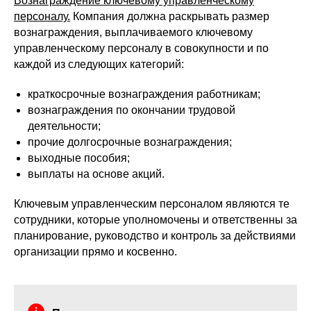
Вознаграждение ключевому управленческому
персоналу.
Компания должна раскрывать размер
вознаграждения, выплачиваемого ключевому
управленческому персоналу в совокупности и по
каждой из следующих категорий:
краткосрочные вознаграждения работникам;
вознаграждения по окончании трудовой
деятельности;
прочие долгосрочные вознаграждения;
выходные пособия;
выплаты на основе акций.
Ключевым управленческим персоналом являются те
сотрудники, которые уполномочены и ответственны за
планирование, руководство и контроль за действиями
организации прямо и косвенно.