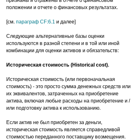
признаны и отражены в отчете о финансовом
положении и отчете о финансовых результатах.
[см.
параграф CF:6.1
и далее]
Следующие альтернативные базы оценки
используются в разной степени и в той или иной
комбинации для оценки активов и обязательств:
Историческая стоимость (Historical cost).
Историческая стоимость (или первоначальная
стоимость) - это просто сумма денежных средств или
их эквивалентов, затраченных на приобретение
актива, включая любые расходы на приобретение и /
или подготовку актива к использованию.
Если актив не был приобретен за деньги,
историческая стоимость является справедливой
стоимостью переданного поставщику возмещения.