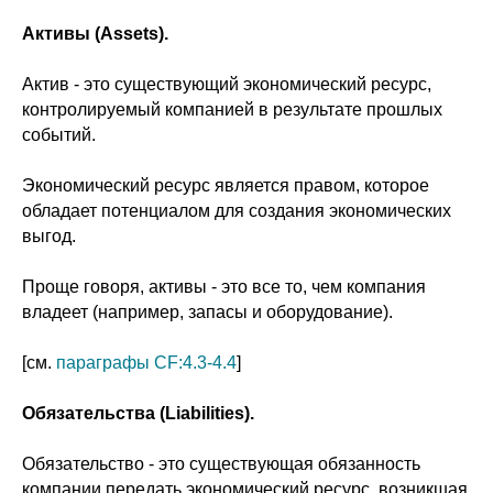
Активы (Assets).
Актив - это существующий экономический ресурс,
контролируемый компанией в результате прошлых
событий.
Экономический ресурс является правом, которое
обладает потенциалом для создания экономических
выгод.
Проще говоря, активы - это все то, чем компания
владеет (например, запасы и оборудование).
[см.
параграфы CF:4.3-4.4
]
Обязательства (Liabilities).
Обязательство - это существующая обязанность
компании передать экономический ресурс, возникшая