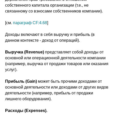
собственного капитала организации (т.е., не
связанному со взносами собственников компании).
[см.
параграф CF:4.68
]
Доходы включают в себя выручку и прибыль (в
данном контексте - доход от операций).
Выручка (Revenue)
представляет собой доходы от
основной или операционной деятельности компании
(например, выручка от продажи товаров или оказания
услуг).
Прибыль (Gain)
может быть прочими доходами от
основной деятельности или доходами от других видов
деятельности (например, прибыль от продажи
лишнего оборудования).
Расходы (Expenses).