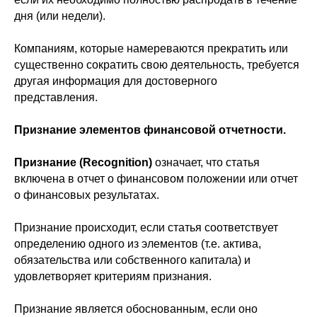
дня (или недели).
Компаниям, которые намереваются прекратить или
существенно сократить свою деятельность, требуется
другая информация для достоверного
представления.
Признание элементов финансовой отчетности.
Признание (Recognition)
означает, что статья
включена в отчет о финансовом положении или отчет
о финансовых результатах.
Признание происходит, если статья соответствует
определению одного из элементов (т.е. актива,
обязательства или собственного капитала) и
удовлетворяет критериям признания.
Признание является обоснованным, если оно