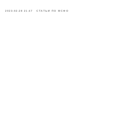
2023-02-28 21:47
СТАТЬИ ПО МСФО