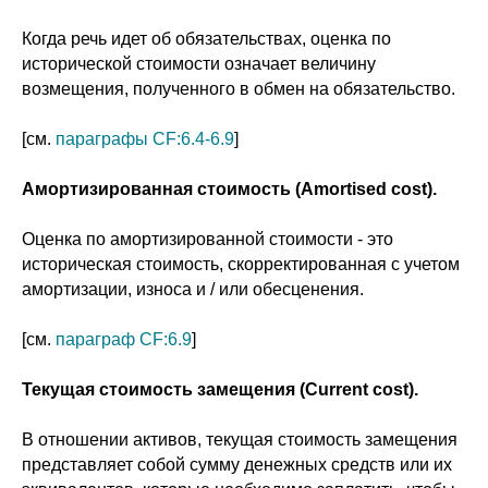
Когда речь идет об обязательствах, оценка по
исторической стоимости означает величину
возмещения, полученного в обмен на обязательство.
[см.
параграфы CF:6.4-6.9
]
Амортизированная стоимость (Amortised cost).
Оценка по амортизированной стоимости - это
историческая стоимость, скорректированная с учетом
амортизации, износа и / или обесценения.
[см.
параграф CF:6.9
]
Текущая стоимость замещения (Current cost).
В отношении активов, текущая стоимость замещения
представляет собой сумму денежных средств или их