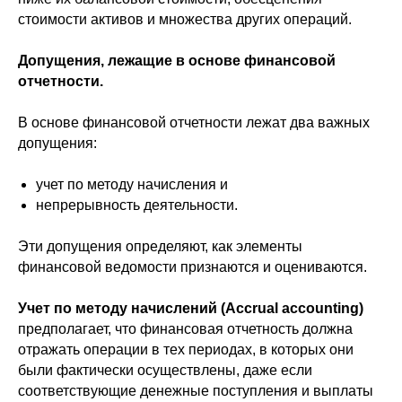
стоимости активов и множества других операций.
Допущения, лежащие в основе финансовой
отчетности.
В основе финансовой отчетности лежат два важных
допущения:
учет по методу начисления и
непрерывность деятельности.
Эти допущения определяют, как элементы
финансовой ведомости признаются и оцениваются.
Учет по методу начислений (Аccrual accounting)
предполагает, что финансовая отчетность должна
отражать операции в тех периодах, в которых они
были фактически осуществлены, даже если
соответствующие денежные поступления и выплаты