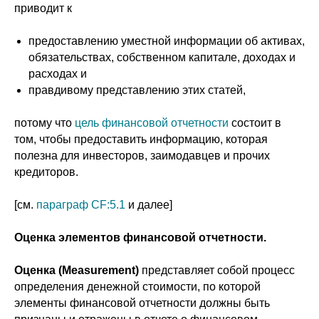
приводит к
предоставлению уместной информации об активах,
обязательствах, собственном капитале, доходах и
расходах и
правдивому представлению этих статей,
потому что
цель финансовой отчетности
состоит в
том, чтобы предоставить информацию, которая
полезна для инвесторов, заимодавцев и прочих
кредиторов.
[см.
параграф CF:5.1
и далее]
Оценка элементов финансовой отчетности.
Оценка (Measurement)
представляет собой процесс
определения денежной стоимости, по которой
элементы финансовой отчетности должны быть