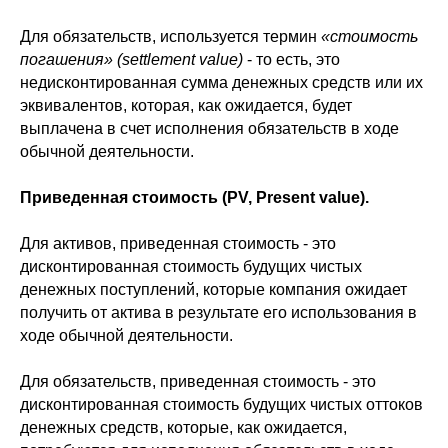
Для обязательств, используется термин
«стоимость
погашения» (settlement value)
- то есть, это
недисконтированная сумма денежных средств или их
эквивалентов, которая, как ожидается, будет
выплачена в счет исполнения обязательств в ходе
обычной деятельности.
Приведенная стоимость (PV, Present value).
Для активов, приведенная стоимость - это
дисконтированная стоимость будущих чистых
денежных поступлений, которые компания ожидает
получить от актива в результате его использования в
ходе обычной деятельности.
Для обязательств, приведенная стоимость - это
дисконтированная стоимость будущих чистых оттоков
денежных средств, которые, как ожидается,