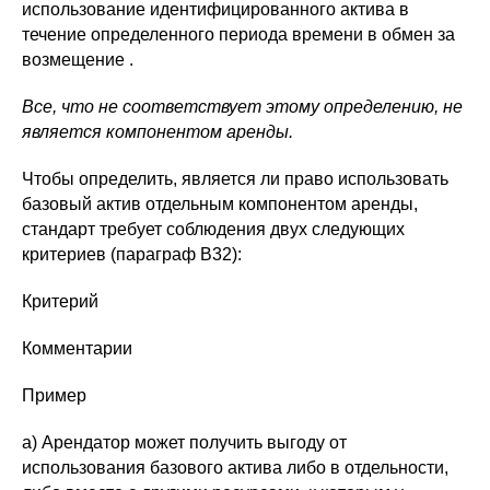
использование идентифицированного актива в
течение определенного периода времени в обмен за
возмещение .
Все, что не соответствует этому определению, не
является компонентом аренды.
Чтобы определить, является ли право использовать
базовый актив отдельным компонентом аренды,
стандарт требует соблюдения двух следующих
критериев (параграф B32):
Критерий
Комментарии
Пример
a) Арендатор может получить выгоду от
использования базового актива либо в отдельности,