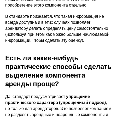
приобретение этого компонента отдельно.
В стандарте признается, что такая информация не
всегда доступна и в этих случаях позволяет
арендатору делать определять цену самостоятельно
(используя при этом как можно больше наблюдаемой
информации, чтобы сделать эту оценку).
Есть ли какие-нибудь
практические способы сделать
выделение компонента
аренды проще?
Да, стандарт предусматривает
упрощение
практического характера (упрощенный подход)
,
но только для арендаторов. Это позволяет компаниям
не разделять арендные и неарендные компоненты и