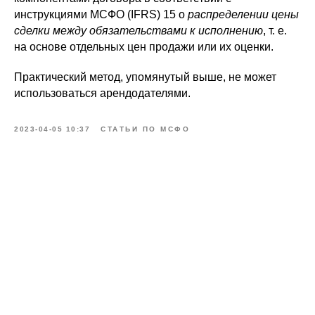
инструкциями МСФО (IFRS) 15 о
распределении цены
сделки между обязательствами к исполнению
, т. е.
на основе отдельных цен продажи или их оценки.
Практический метод, упомянутый выше, не может
использоваться арендодателями.
2023-04-05 10:37
СТАТЬИ ПО МСФО