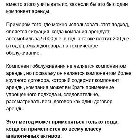
вместо этого учитывать их, как если бы это был один
компонент аренды.
Примером того, где можно использовать этот подход,
является ситуация, когда компания арендует
автомобиль за 5 000 д.е. в год, а также платит 200 д.е.
в год в рамках договора на техническое
обслуживание.
Компонент обслуживания не является компонентом
аренды, но поскольку он является компонентом более
крупного договора, который содержит компонент
аренды, компания может выбрать применение
упрощенного подхода и, следовательно,
рассматривать весь договор как один договор
аренды.
Этот метод может применяться только тогда,
когда он применяется ко всему классу
аналогичных активов.