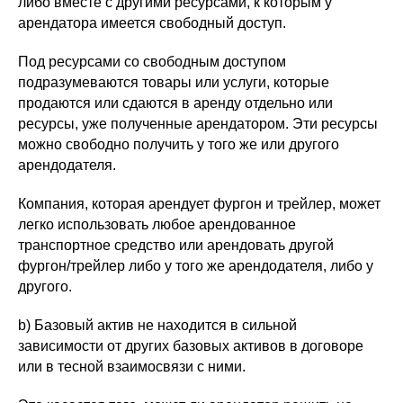
либо вместе с другими ресурсами, к которым у
арендатора имеется свободный доступ.
Под ресурсами со свободным доступом
подразумеваются товары или услуги, которые
продаются или сдаются в аренду отдельно или
ресурсы, уже полученные арендатором. Эти ресурсы
можно свободно получить у того же или другого
арендодателя.
Компания, которая арендует фургон и трейлер, может
легко использовать любое арендованное
транспортное средство или арендовать другой
фургон/трейлер либо у того же арендодателя, либо у
другого.
b) Базовый актив не находится в сильной
зависимости от других базовых активов в договоре
или в тесной взаимосвязи с ними.