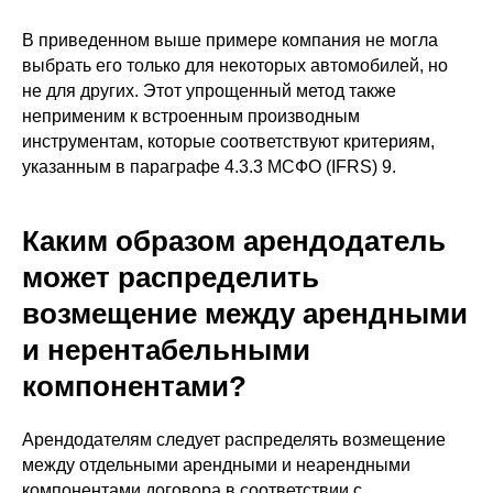
В приведенном выше примере компания не могла
выбрать его только для некоторых автомобилей, но
не для других. Этот упрощенный метод также
неприменим к встроенным производным
инструментам, которые соответствуют критериям,
указанным в параграфе 4.3.3 МСФО (IFRS) 9.
Каким образом арендодатель
может распределить
возмещение между арендными
и нерентабельными
компонентами?
Арендодателям следует распределять возмещение
между отдельными арендными и неарендными
компонентами договора в соответствии с