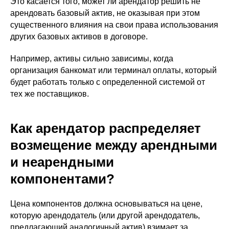
Это касается того, может ли арендатор решить не
арендовать базовый актив, не оказывая при этом
существенного влияния на свои права использования
других базовых активов в договоре.
Например, активы сильно зависимы, когда
организация банкомат или терминал оплаты, который
будет работать только с определенной системой от
тех же поставщиков.
Как арендатор распределяет
возмещение между арендными
и неарендными
компонентами?
Цена компонентов должна основываться на цене,
которую арендодатель (или другой арендодатель,
предлагающий аналогичный актив) взимает за