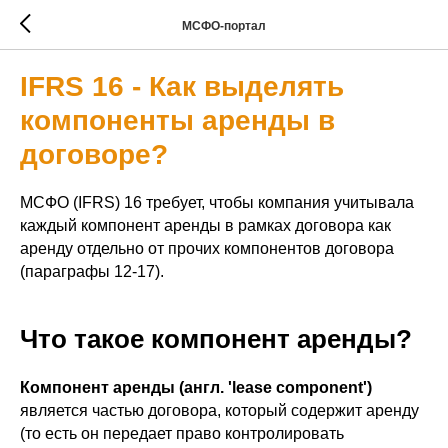
МСФО-портал
IFRS 16 - Как выделять
компоненты аренды в
договоре?
МСФО (IFRS) 16 требует, чтобы компания учитывала
каждый компонент аренды в рамках договора как
аренду отдельно от прочих компонентов договора
(параграфы 12-17).
Что такое компонент аренды?
Компонент аренды (англ. 'lease component')
является частью договора, который содержит аренду
(то есть он передает право контролировать